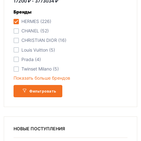
Бренды
HERMES (226)
CHANEL (52)
CHRISTIAN DIOR (16)
Louis Vuitton (5)
Prada (4)
Twinset Milano (5)
Показать больше брендов
Фильтровать
НОВЫЕ ПОСТУПЛЕНИЯ