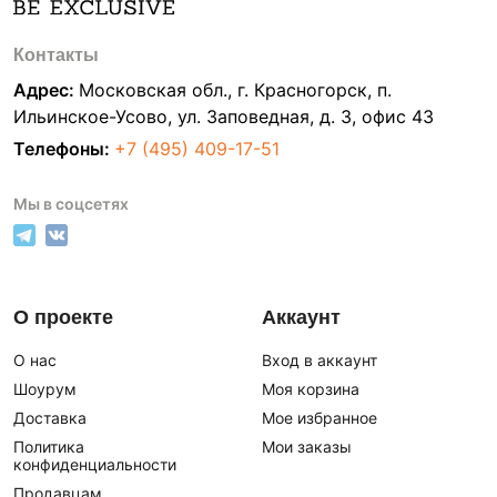
Контакты
Адрес:
Московская обл., г. Красногорск, п.
Ильинское-Усово, ул. Заповедная, д. 3, офис 43
Телефоны:
+7 (495) 409-17-51
Мы в соцсетях
О проекте
Аккаунт
О нас
Вход в аккаунт
Шоурум
Моя корзина
Доставка
Мое избранное
Политика
Мои заказы
конфиденциальности
Продавцам