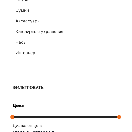
Сумки
Аксессуары
Ювелирные украшения
Часы
Интерьер
ФИЛЬТРОВАТЬ
Цена
Диапазон цен: