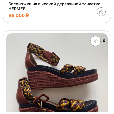
Босоножки на высокой деревянной танкетке
HERMES
86 000
0