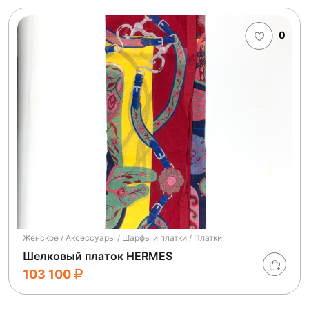
0
Женское / Аксессуары / Шарфы и платки / Платки
Шелковый платок HERMES
103 100