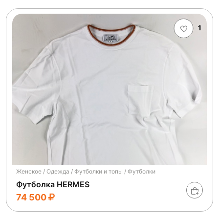
1
Женское / Одежда / Футболки и топы / Футболки
Футболка HERMES
74 500