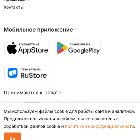
Контакты
Мобильное приложение
Принимаются к оплате
Мы используем файлы cookie для работы сайта и аналитики.
Продолжая пользоваться сайтом, вы соглашаетесь с
обработкой файлов cookie и
политикой конфиденциальности
.
Ок
© 2026,
BEXOO.RU