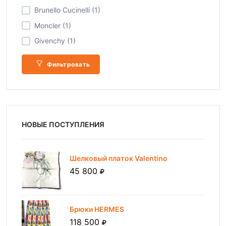
Brunello Cucinelli (1)
Moncler (1)
Givenchy (1)
Фильтровать
НОВЫЕ ПОСТУПЛЕНИЯ
Шелковый платок Valentino
45 800
Брюки HERMES
118 500