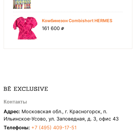
Комбинезон Combishort HERMES
161 600
Контакты
Адрес:
Московская обл., г. Красногорск, п.
Ильинское-Усово, ул. Заповедная, д. 3, офис 43
Телефоны:
+7 (495) 409-17-51