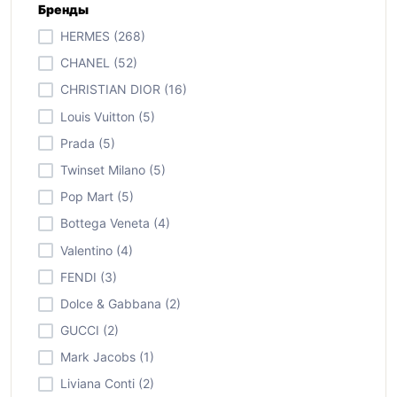
Бренды
HERMES (268)
CHANEL (52)
CHRISTIAN DIOR (16)
Louis Vuitton (5)
Prada (5)
Twinset Milano (5)
Pop Mart (5)
Bottega Veneta (4)
Valentino (4)
FENDI (3)
Dolce & Gabbana (2)
GUCCI (2)
Mark Jacobs (1)
Liviana Conti (2)