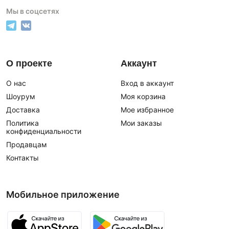
Мы в соцсетях
О проекте
Аккаунт
О нас
Вход в аккаунт
Шоурум
Моя корзина
Доставка
Мое избранное
Политика
Мои заказы
конфиденциальности
Продавцам
Контакты
Мобильное приложение