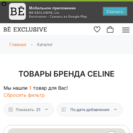
×
Мобильное приложение
Скачать
BE EXCLUSIVE, Llc.
Бесплатно - Скачать из Google Play
Главная
Каталог
ТОВАРЫ БРЕНДА CELINE
Мы нашли
1
товар для Вас!
Сбросить фильтр
Показать:
21
По дате добавления