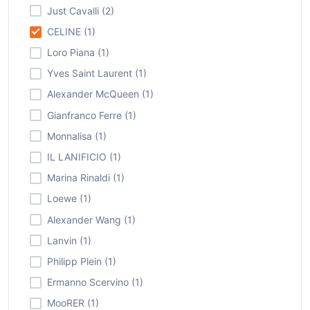
Just Cavalli (2)
CELINE (1)
Loro Piana (1)
Yves Saint Laurent (1)
Alexander McQueen (1)
Gianfranco Ferre (1)
Monnalisa (1)
IL LANIFICIO (1)
Marina Rinaldi (1)
Loewe (1)
Alexander Wang (1)
Lanvin (1)
Philipp Plein (1)
Ermanno Scervino (1)
MooRER (1)