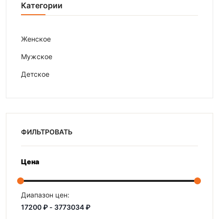
Категории
Женское
Мужское
Детское
ФИЛЬТРОВАТЬ
Цена
Диапазон цен: