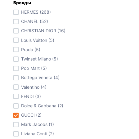
Бренды
HERMES (268)
CHANEL (52)
CHRISTIAN DIOR (16)
Louis Vuitton (5)
Prada (5)
Twinset Milano (5)
Pop Mart (5)
Bottega Veneta (4)
Valentino (4)
FENDI (3)
Dolce & Gabbana (2)
GUCCI (2)
Mark Jacobs (1)
Liviana Conti (2)