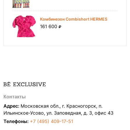
Комбинезон Combishort HERMES
161 600
Контакты
Адрес:
Московская обл., г. Красногорск, п.
Ильинское-Усово, ул. Заповедная, д. 3, офис 43
Телефоны:
+7 (495) 409-17-51