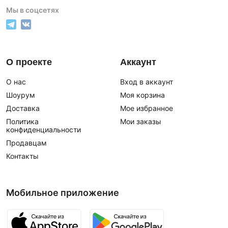
Мы в соцсетях
О проекте
Аккаунт
О нас
Вход в аккаунт
Шоурум
Моя корзина
Доставка
Мое избранное
Политика
Мои заказы
конфиденциальности
Продавцам
Контакты
Мобильное приложение