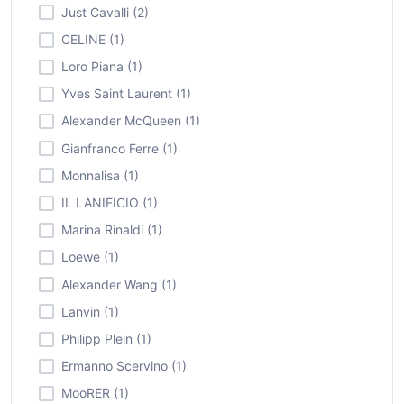
Just Cavalli (2)
CELINE (1)
Loro Piana (1)
Yves Saint Laurent (1)
Alexander McQueen (1)
Gianfranco Ferre (1)
Monnalisa (1)
IL LANIFICIO (1)
Marina Rinaldi (1)
Loewe (1)
Alexander Wang (1)
Lanvin (1)
Philipp Plein (1)
Ermanno Scervino (1)
MooRER (1)