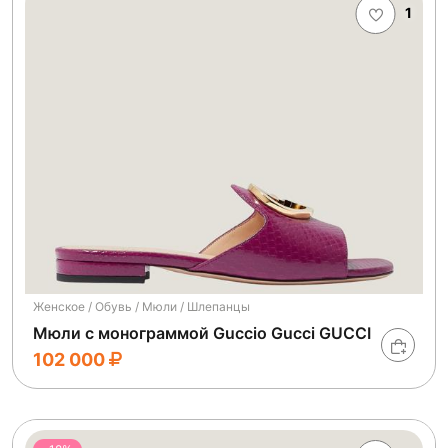
1
Женское / Обувь / Мюли / Шлепанцы
Мюли с монограммой Guccio Gucci GUCCI
102 000