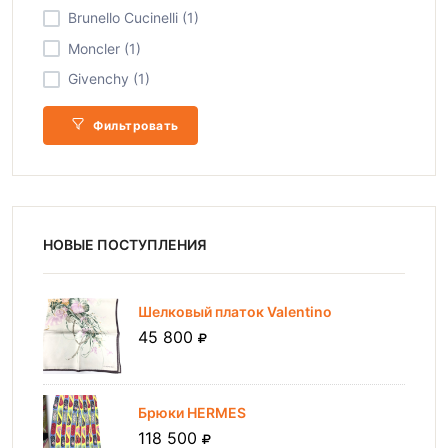
Brunello Cucinelli (1)
Moncler (1)
Givenchy (1)
Фильтровать
НОВЫЕ ПОСТУПЛЕНИЯ
Шелковый платок Valentino
45 800
Брюки HERMES
118 500