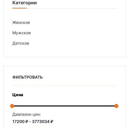
Категории
Женское
Мужское
Детское
ФИЛЬТРОВАТЬ
Цена
Диапазон цен: