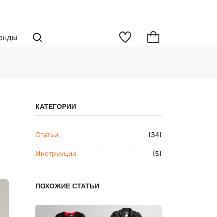
енды
КАТЕГОРИИ
Статьи
(34)
Инструкции
(5)
ПОХОЖИЕ СТАТЬИ