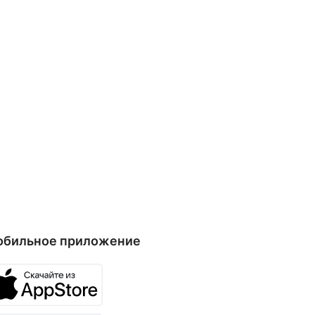
обильное приложение