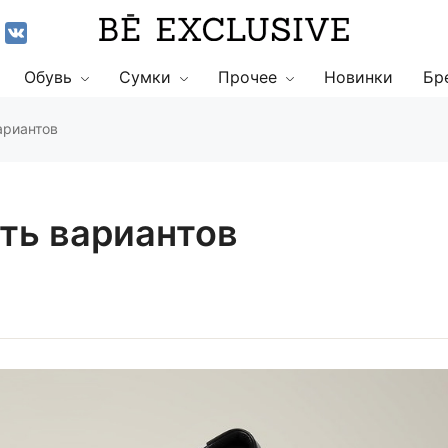
Обувь
Сумки
Прочее
Новинки
Бр
ариантов
ть вариантов