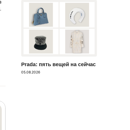
з
.
Prada: пять вещей на сейчас
05.08.2026