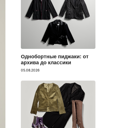
Однобортные пиджаки: от
архива до классики
05.08.2026