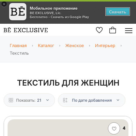
×
Мобильное приложение
Скачать
BE EXCLUSIVE, Llc.
Бесплатно - Скачать из Google Play
Главная
Каталог
Женское
Интерьер
Текстиль
ТЕКСТИЛЬ ДЛЯ ЖЕНЩИН
Показать:
21
По дате добавления
4