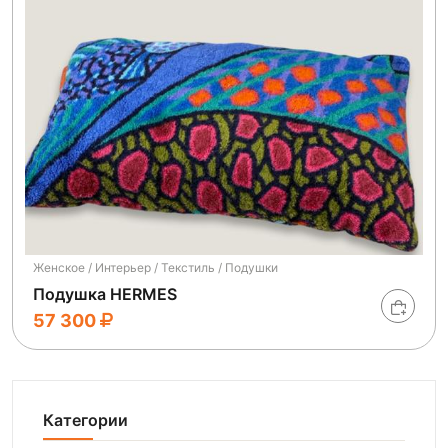
Женское / Интерьер / Текстиль / Подушки
Подушка HERMES
57 300
Категории