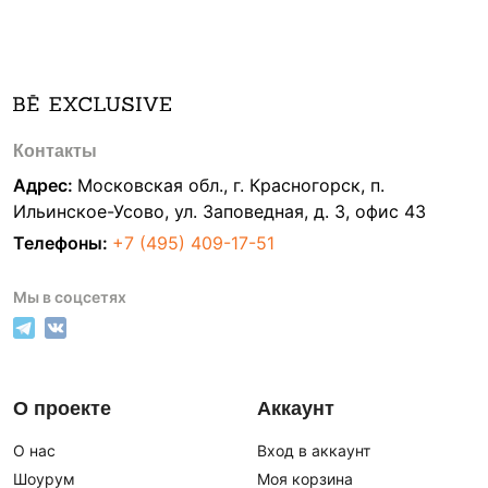
Контакты
Адрес:
Московская обл., г. Красногорск, п.
Ильинское-Усово, ул. Заповедная, д. 3, офис 43
Телефоны:
+7 (495) 409-17-51
Мы в соцсетях
О проекте
Аккаунт
О нас
Вход в аккаунт
Шоурум
Моя корзина