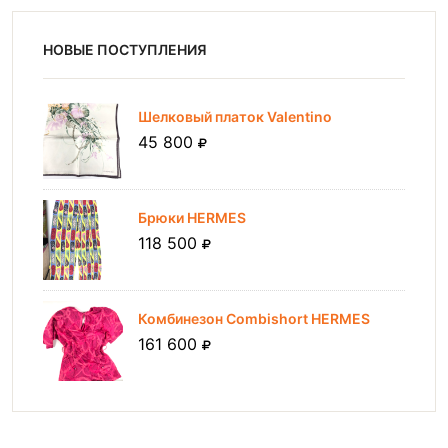
НОВЫЕ ПОСТУПЛЕНИЯ
Шелковый платок Valentino
45 800
Брюки HERMES
118 500
Комбинезон Combishort HERMES
161 600