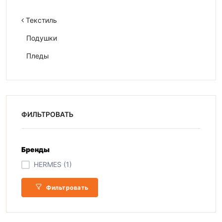
Текстиль
Подушки
Пледы
ФИЛЬТРОВАТЬ
Бренды
HERMES (1)
Фильтровать