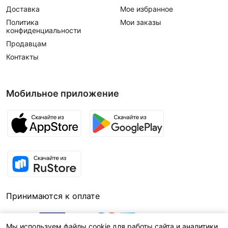
Доставка
Мое избранное
Политика
Мои заказы
конфиденциальности
Продавцам
Контакты
Мобильное приложение
Принимаются к оплате
Мы используем файлы cookie для работы сайта и аналитики.