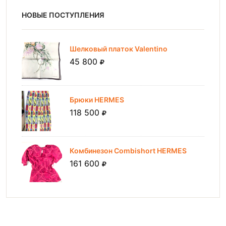
НОВЫЕ ПОСТУПЛЕНИЯ
Шелковый платок Valentino
45 800
Брюки HERMES
118 500
Комбинезон Combishort HERMES
161 600