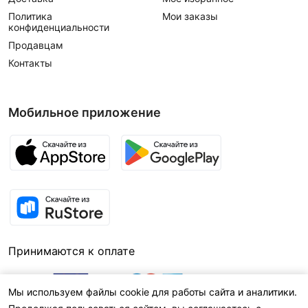
Политика
Мои заказы
конфиденциальности
Продавцам
Контакты
Мобильное приложение
Принимаются к оплате
Мы используем файлы cookie для работы сайта и аналитики.