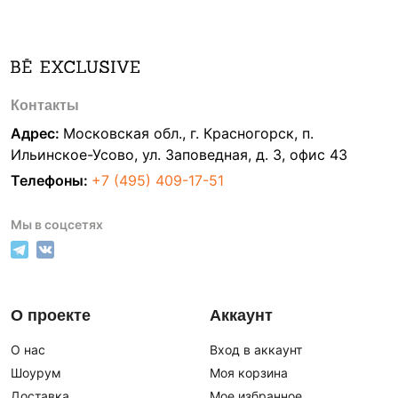
Контакты
Адрес:
Московская обл., г. Красногорск, п.
Ильинское-Усово, ул. Заповедная, д. 3, офис 43
Телефоны:
+7 (495) 409-17-51
Мы в соцсетях
О проекте
Аккаунт
О нас
Вход в аккаунт
Шоурум
Моя корзина
Доставка
Мое избранное