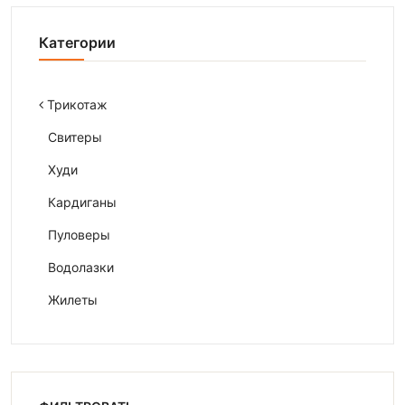
Категории
Трикотаж
Свитеры
Худи
Кардиганы
Пуловеры
Водолазки
Жилеты