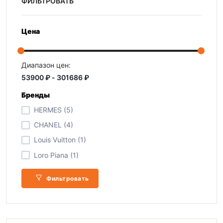
ФИЛЬТРОВАТЬ
Цена
Диапазон цен:
Бренды
HERMES (5)
CHANEL (4)
Louis Vuitton (1)
Loro Piana (1)
Фильтровать