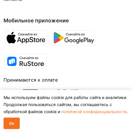
Мобильное приложение
Принимаются к оплате
Мы используем файлы cookie для работы сайта и аналитики.
Продолжая пользоваться сайтом, вы соглашаетесь с
обработкой файлов cookie и
политикой конфиденциальности
.
Ок
© 2026,
BEXOO.RU