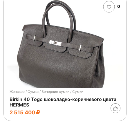
0
Женское / Сумки / Вечерние сумки / Сумки
Birkin 40 Togo шоколадно-коричневого цвета
HERMES
2 515 400