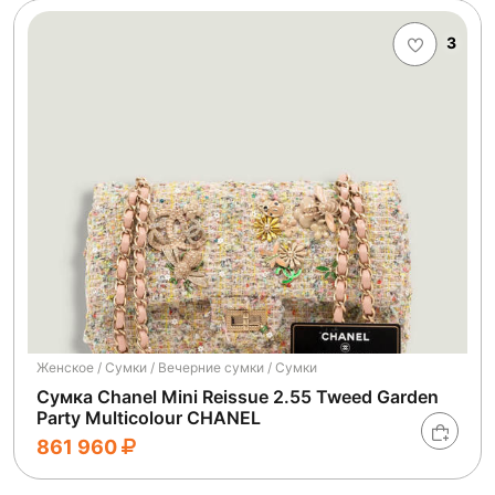
3
Женское / Сумки / Вечерние сумки / Сумки
Сумка Chanel Mini Reissue 2.55 Tweed Garden
Party Multicolour CHANEL
861 960