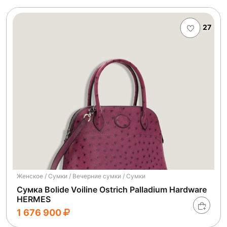
27
Женское / Сумки / Вечерние сумки / Сумки
Сумка Bolide Voiline Ostrich Palladium Hardware
HERMES
1 676 900