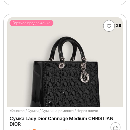
Горячее предложение
29
Женское / Сумки / Сумки на ремешке / Через плечо
Сумка Lady Dior Cannage Medium CHRISTIAN
DIOR