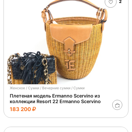
2
Женское / Сумки / Вечерние сумки / Сумки
Плетеная модель Ermanno Scervino из
коллекции Resort 22 Ermanno Scervino
183 200