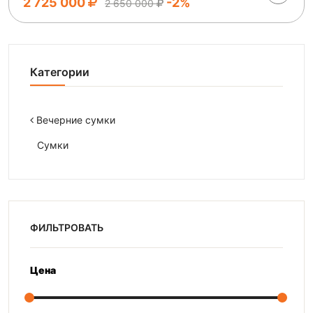
2 725 000
-2%
2 650 000
Категории
Вечерние сумки
Сумки
ФИЛЬТРОВАТЬ
Цена