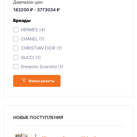
Диапазон цен:
Бренды
HERMES (4)
CHANEL (1)
CHRISTIAN DIOR (1)
GUCCI (1)
Ermanno Scervino (1)
Фильтровать
НОВЫЕ ПОСТУПЛЕНИЯ