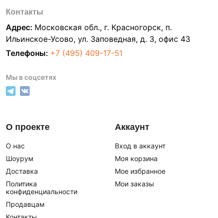
Контакты
Адрес:
Московская обл., г. Красногорск, п.
Ильинское-Усово, ул. Заповедная, д. 3, офис 43
Телефоны:
+7 (495) 409-17-51
Мы в соцсетях
О проекте
Аккаунт
О нас
Вход в аккаунт
Шоурум
Моя корзина
Доставка
Мое избранное
Политика
Мои заказы
конфиденциальности
Продавцам
Контакты