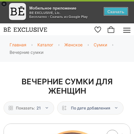
×
Мобильное приложение
Скачать
BE EXCLUSIVE, Llc.
Бесплатно - Скачать из Google Play
Главная
Каталог
Женское
Сумки
Вечерние сумки
ВЕЧЕРНИЕ СУМКИ ДЛЯ
ЖЕНЩИН
Показать:
21
По дате добавления