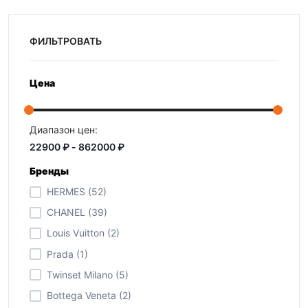
ФИЛЬТРОВАТЬ
Цена
Диапазон цен:
Бренды
HERMES (52)
CHANEL (39)
Louis Vuitton (2)
Prada (1)
Twinset Milano (5)
Bottega Veneta (2)