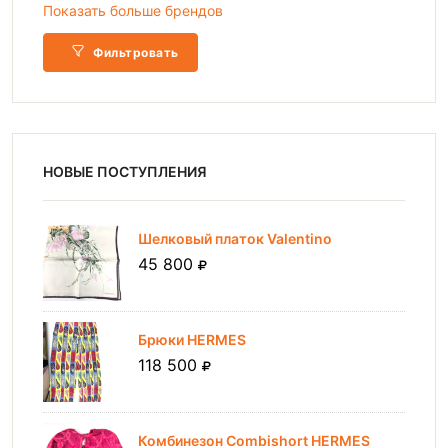
Показать больше брендов
Фильтровать
НОВЫЕ ПОСТУПЛЕНИЯ
Шелковый платок Valentino
45 800
Брюки HERMES
118 500
Комбинезон Combishort HERMES