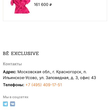
161 600
Контакты
Адрес:
Московская обл., г. Красногорск, п.
Ильинское-Усово, ул. Заповедная, д. 3, офис 43
Телефоны:
+7 (495) 409-17-51
Мы в соцсетях