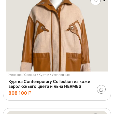
Женское / Одежда / Куртки / Утепленные
Куртка Contemporary Collection из кожи
верблюжьего цвета и льна HERMES
808 100