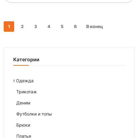
1
2
3
4
5
6
В конец
Категории
Одежда
Трикотаж
Деним
Футболки и топы
Брюки
Платья