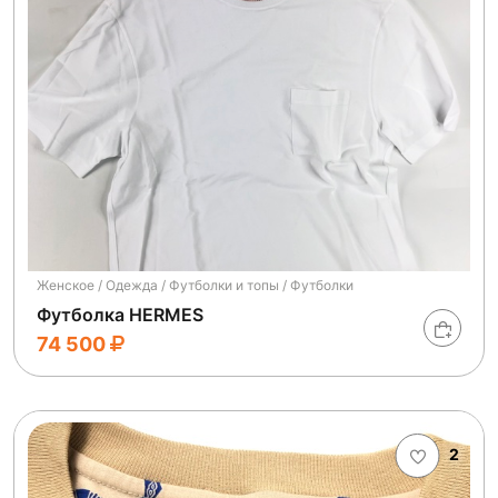
Женское / Одежда / Футболки и топы / Футболки
Футболка HERMES
74 500
2