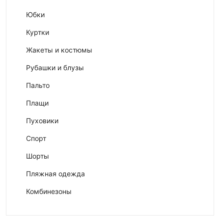
Юбки
Куртки
Жакеты и костюмы
Рубашки и блузы
Пальто
Плащи
Пуховики
Спорт
Шорты
Пляжная одежда
Комбинезоны