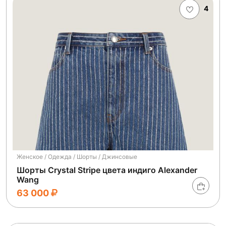
4
Женское / Одежда / Шорты / Джинсовые
Шорты Crystal Stripe цвета индиго Alexander
Wang
63 000