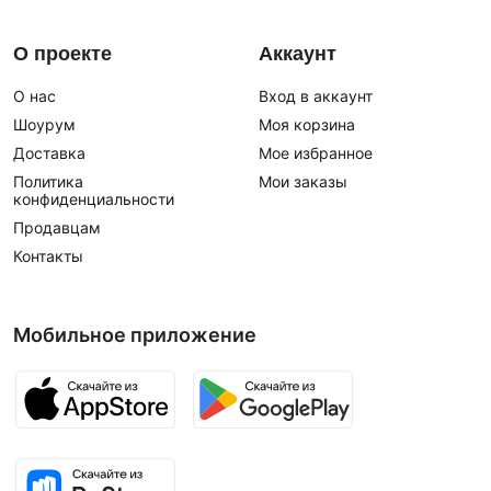
О проекте
Аккаунт
О нас
Вход в аккаунт
Шоурум
Моя корзина
Доставка
Мое избранное
Политика
Мои заказы
конфиденциальности
Продавцам
Контакты
Мобильное приложение