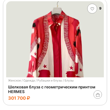
9
Женское / Одежда / Рубашки и блузы / Блузы
Шелковая блуза с геометрическим принтом
HERMES
301 700