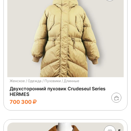
Женское / Одежда / Пуховики / Длинные
Двухсторонний пуховик Crudeseul Series
HERMES
700 300
5