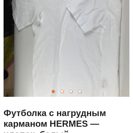
Футболка с нагрудным
карманом HERMES —