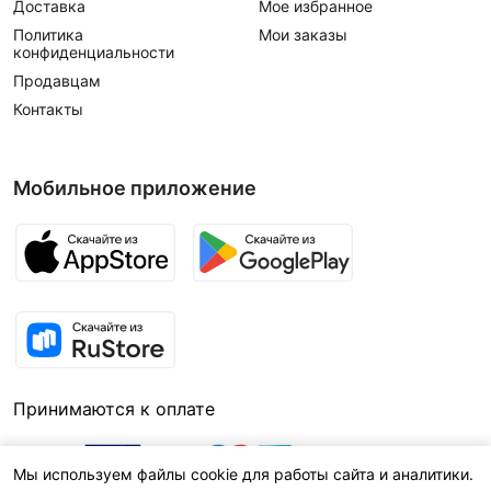
Доставка
Мое избранное
Политика
Мои заказы
конфиденциальности
Продавцам
Контакты
Мобильное приложение
Принимаются к оплате
Мы используем файлы cookie для работы сайта и аналитики.