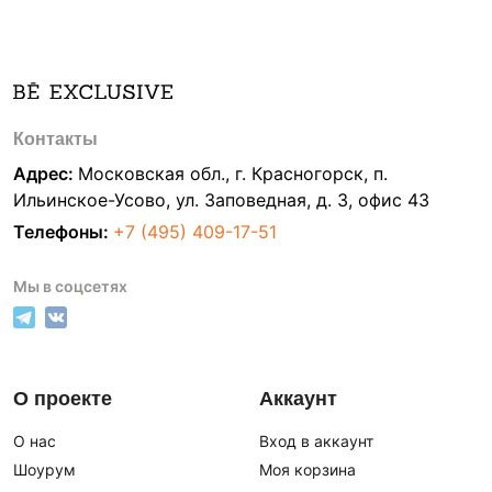
Контакты
Адрес:
Московская обл., г. Красногорск, п.
Ильинское-Усово, ул. Заповедная, д. 3, офис 43
Телефоны:
+7 (495) 409-17-51
Мы в соцсетях
О проекте
Аккаунт
О нас
Вход в аккаунт
Шоурум
Моя корзина