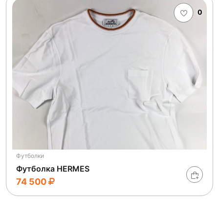
0
Футболки
Футболка HERMES
74 500