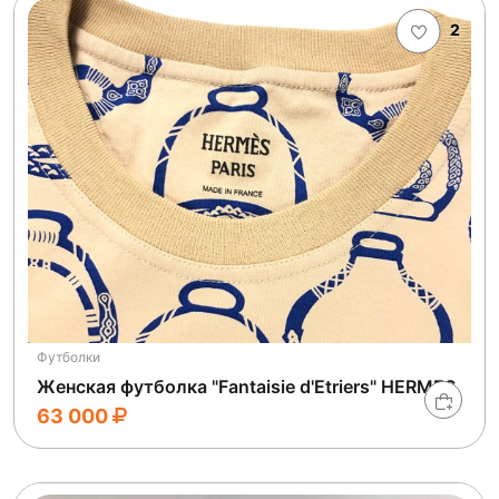
2
Футболки
Женская футболка "Fantaisie d'Etriers" HERMES
63 000