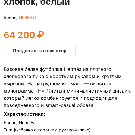
хлопок, белый
Бренд:
HERMES
64 200
Предложить свою цену
Базовая белая футболка Hermès из плотного
хлопкового пике с коротким рукавом и круглым
вырезом. На нагрудном кармане — вышитая
монограмма «H». Чистый минималистичный дизайн,
который легко комбинируется и подходит для
повседневного и smart-casual образа.
Характеристики:
Бренд: Hermès
Тип: футболка с коротким рукавом (пике)