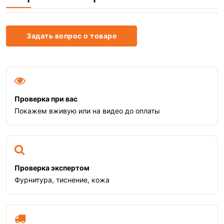
Задать вопрос о товаре
Проверка при вас
Покажем вживую или на видео до оплаты
Проверка экспертом
Фурнитура, тиснение, кожа