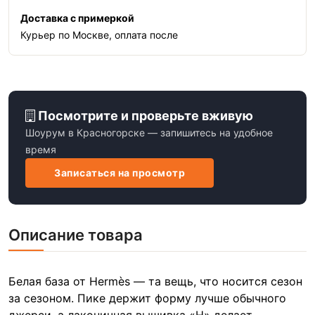
Доставка с примеркой
Курьер по Москве, оплата после
Посмотрите и проверьте вживую
Шоурум в Красногорске — запишитесь на удобное
время
Записаться на просмотр
Описание товара
Белая база от Hermès — та вещь, что носится сезон
за сезоном. Пике держит форму лучше обычного