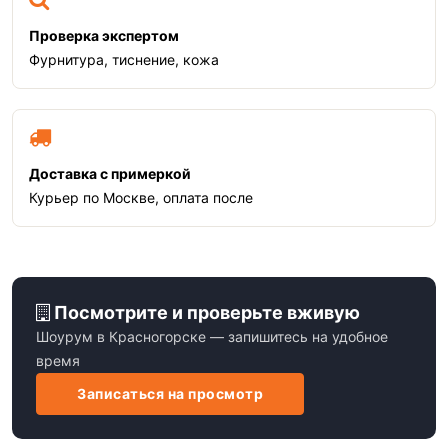
Проверка экспертом
Фурнитура, тиснение, кожа
Доставка с примеркой
Курьер по Москве, оплата после
Посмотрите и проверьте вживую
Шоурум в Красногорске — запишитесь на удобное
время
Записаться на просмотр