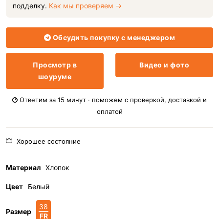
подделку.
Как мы проверяем →
Обсудить покупку с менеджером
Просмотр в
Видео и фото
шоуруме
Ответим за 15 минут · поможем с проверкой, доставкой и
оплатой
Хорошее состояние
Материал
Хлопок
Цвет
Белый
38
Размер
FR