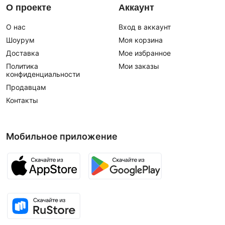
О проекте
Аккаунт
О нас
Вход в аккаунт
Шоурум
Моя корзина
Доставка
Мое избранное
Политика
Мои заказы
конфиденциальности
Продавцам
Контакты
Мобильное приложение