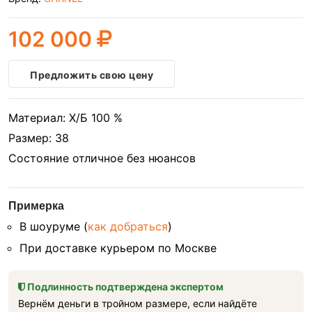
102 000
Предложить свою цену
Материал: Х/Б 100 %
Размер: 38
Состояние отличное без нюансов
Примерка
В шоуруме (
как добраться
)
При доставке курьером по Москве
Подлинность подтверждена экспертом
Вернём деньги в тройном размере, если найдёте