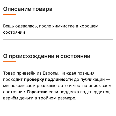
Описание товара
Вещь одевалась, после химчистке в хорошем
состоянии
О происхождении и состоянии
Товар привезён из Европы. Каждая позиция
проходит
проверку подлинности
до публикации —
мы показываем реальные фото и честно описываем
состояние.
Гарантия:
если подделка подтвердится,
вернём деньги в тройном размере.