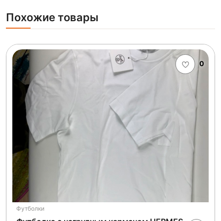
Похожие товары
0
Футболки