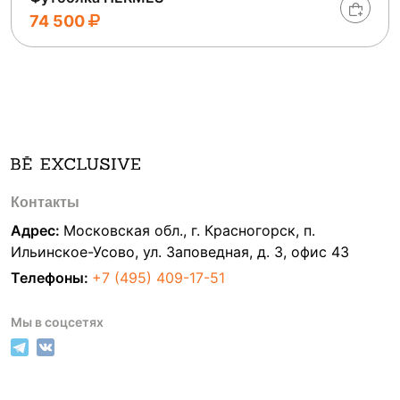
74 500
Контакты
Адрес:
Московская обл., г. Красногорск, п.
Ильинское-Усово, ул. Заповедная, д. 3, офис 43
Телефоны:
+7 (495) 409-17-51
Мы в соцсетях