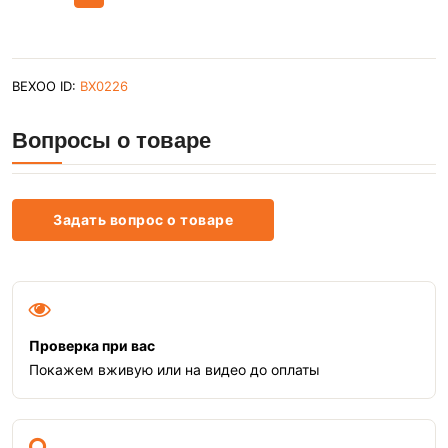
BEXOO ID:
BX0226
Вопросы о товаре
Задать вопрос о товаре
Проверка при вас
Покажем вживую или на видео до оплаты