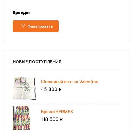
Бренды
Фильтровать
НОВЫЕ ПОСТУПЛЕНИЯ
Шелковый платок Valentino
45 800
Брюки HERMES
118 500