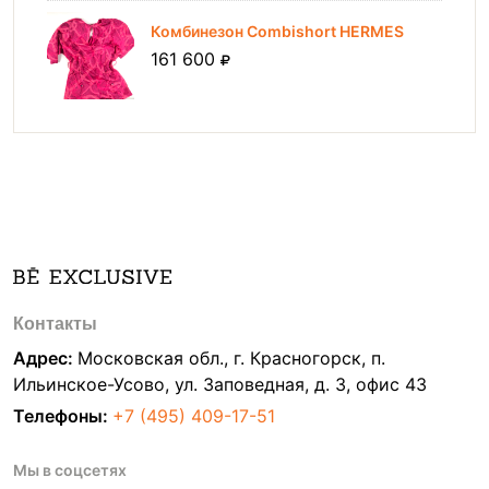
Комбинезон Combishort HERMES
161 600
Контакты
Адрес:
Московская обл., г. Красногорск, п.
Ильинское-Усово, ул. Заповедная, д. 3, офис 43
Телефоны:
+7 (495) 409-17-51
Мы в соцсетях