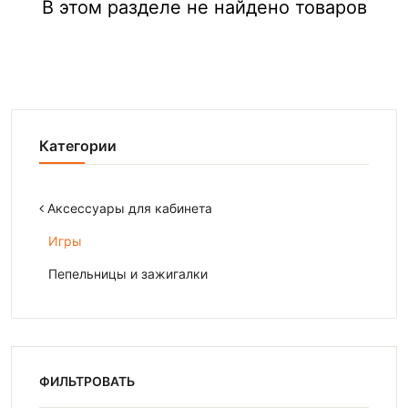
В этом разделе не найдено товаров
Категории
Аксессуары для кабинета
Игры
Пепельницы и зажигалки
ФИЛЬТРОВАТЬ