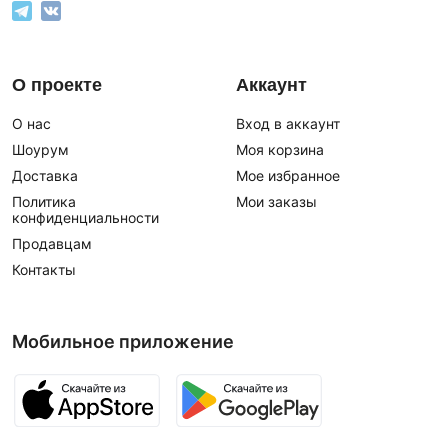
О проекте
Аккаунт
О нас
Вход в аккаунт
Шоурум
Моя корзина
Доставка
Мое избранное
Политика
Мои заказы
конфиденциальности
Продавцам
Контакты
Мобильное приложение