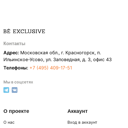
Контакты
Адрес:
Московская обл., г. Красногорск, п.
Ильинское-Усово, ул. Заповедная, д. 3, офис 43
Телефоны:
+7 (495) 409-17-51
Мы в соцсетях
О проекте
Аккаунт
О нас
Вход в аккаунт