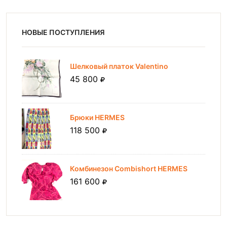
НОВЫЕ ПОСТУПЛЕНИЯ
Шелковый платок Valentino
45 800
Брюки HERMES
118 500
Комбинезон Combishort HERMES
161 600