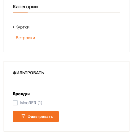
Категории
Куртки
Ветровки
ФИЛЬТРОВАТЬ
Бренды
MooRER (1)
Фильтровать