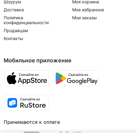
Шоурум
Моя корзина
Доставка
Мое избранное
Политика
Мои заказы
конфиденциальности
Продавцам
Контакты
Мобильное приложение
Принимаются к оплате