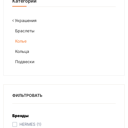
Категории
Украшения
Браслеты
Колье
Кольца
Подвески
ФИЛЬТРОВАТЬ
Бренды
HERMES (1)