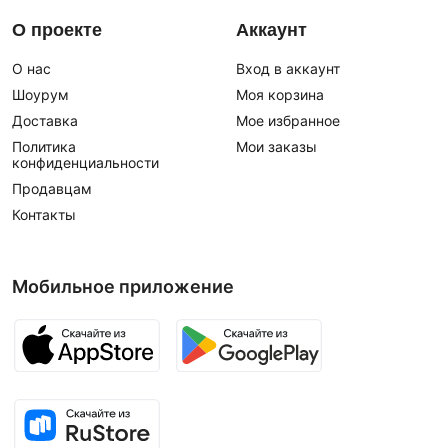
О проекте
Аккаунт
О нас
Вход в аккаунт
Шоурум
Моя корзина
Доставка
Мое избранное
Политика
Мои заказы
конфиденциальности
Продавцам
Контакты
Мобильное приложение