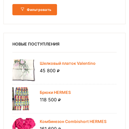
Фильтровать
НОВЫЕ ПОСТУПЛЕНИЯ
Шелковый платок Valentino
45 800
Брюки HERMES
118 500
Комбинезон Combishort HERMES
161 600