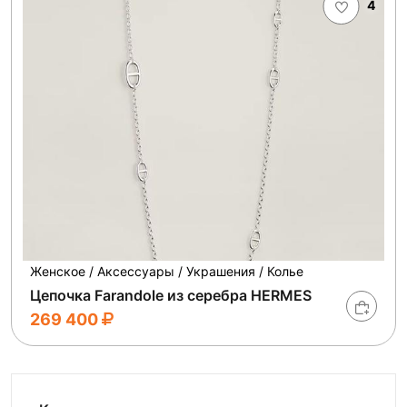
4
Женское / Аксессуары / Украшения / Колье
Цепочка Farandole из серебра HERMES
269 400