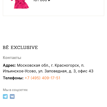
Контакты
Адрес:
Московская обл., г. Красногорск, п.
Ильинское-Усово, ул. Заповедная, д. 3, офис 43
Телефоны:
+7 (495) 409-17-51
Мы в соцсетях