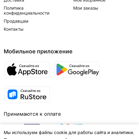
Политика
Мои заказы
конфиденциальности
Продавцам
Контакты
Мобильное приложение
Принимаются к оплате
Мы используем файлы cookie для работы сайта и аналитики.