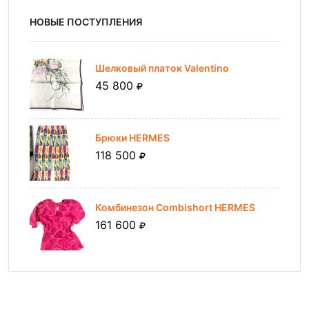
НОВЫЕ ПОСТУПЛЕНИЯ
Шелковый платок Valentino
45 800
Брюки HERMES
118 500
Комбинезон Combishort HERMES
161 600