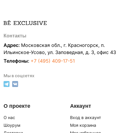
Контакты
Адрес:
Московская обл., г. Красногорск, п.
Ильинское-Усово, ул. Заповедная, д. 3, офис 43
Телефоны:
+7 (495) 409-17-51
Мы в соцсетях
О проекте
Аккаунт
О нас
Вход в аккаунт
Шоурум
Моя корзина
Доставка
Мое избранное