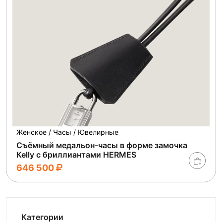
Женское / Часы / Ювелирные
Съёмный медальон-часы в форме замочка
Kelly с бриллиантами HERMES
646 500
Категории