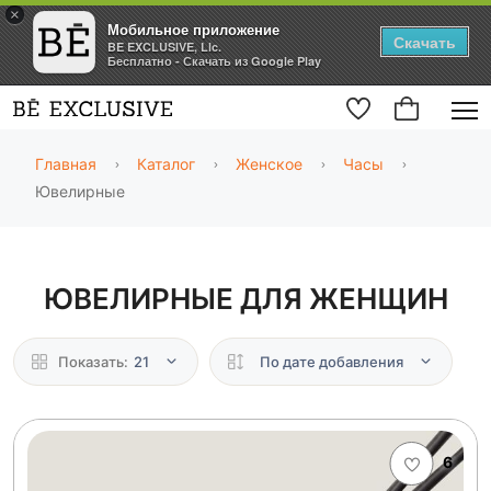
×
Мобильное приложение
Скачать
BE EXCLUSIVE, Llc.
Бесплатно - Скачать из Google Play
Главная
Каталог
Женское
Часы
Ювелирные
ЮВЕЛИРНЫЕ ДЛЯ ЖЕНЩИН
Показать:
21
По дате добавления
6