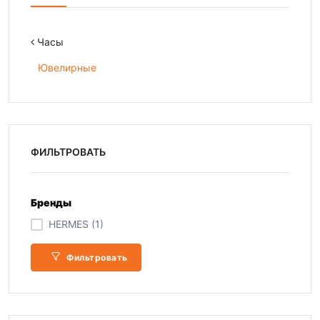
Часы
Ювелирные
ФИЛЬТРОВАТЬ
Бренды
HERMES (1)
Фильтровать