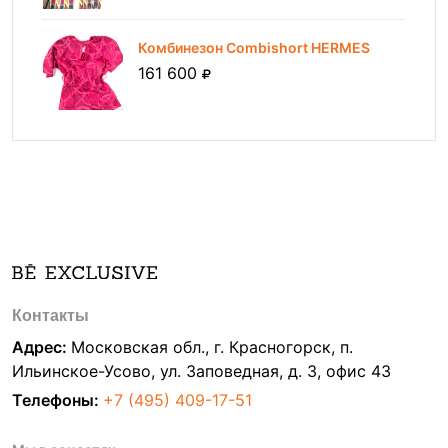
Комбинезон Combishort HERMES
161 600
Контакты
Адрес:
Московская обл., г. Красногорск, п.
Ильинское-Усово, ул. Заповедная, д. 3, офис 43
Телефоны:
+7 (495) 409-17-51