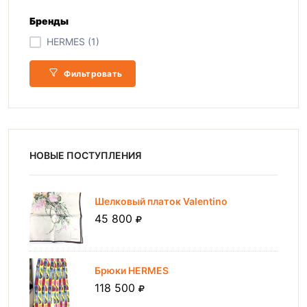
Бренды
HERMES (1)
Фильтровать
НОВЫЕ ПОСТУПЛЕНИЯ
Шелковый платок Valentino
45 800
Брюки HERMES
118 500