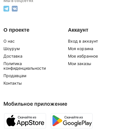
Мы в соцсетях
О проекте
Аккаунт
О нас
Вход в аккаунт
Шоурум
Моя корзина
Доставка
Мое избранное
Политика
Мои заказы
конфиденциальности
Продавцам
Контакты
Мобильное приложение