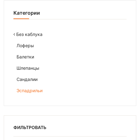
Категории
Без каблука
Лоферы
Балетки
Шлепанцы
Сандалии
Эспадрильи
ФИЛЬТРОВАТЬ