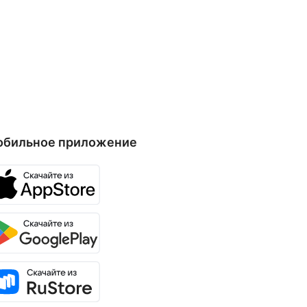
обильное приложение