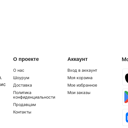
О проекте
Аккаунт
М
О нас
Вход в аккаунт
.
Шоурум
Моя корзина
фис
Доставка
Мое избранное
Политика
Мои заказы
конфиденциальности
Продавцам
Контакты