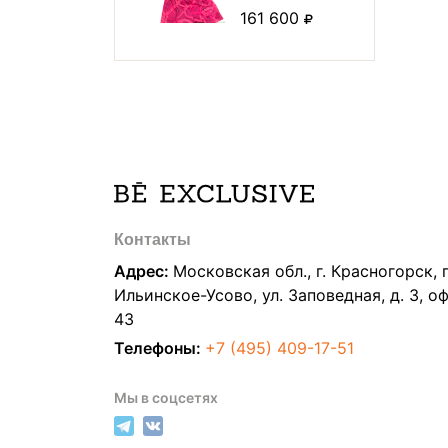
161 600
Контакты
Адрес:
Московская обл., г. Красногорск, п
Ильинское-Усово, ул. Заповедная, д. 3, о
43
Телефоны:
+7 (495) 409-17-51
Мы в соцсетях