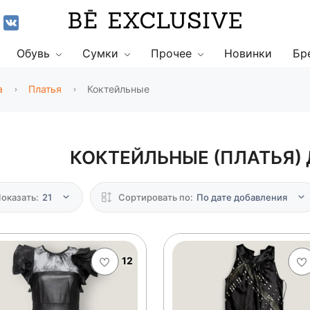
Обувь
Сумки
Прочее
Новинки
Бр
а
Платья
Коктейльные
КОКТЕЙЛЬНЫЕ (ПЛАТЬЯ)
оказать:
21
Сортировать по:
По дате добавления
12