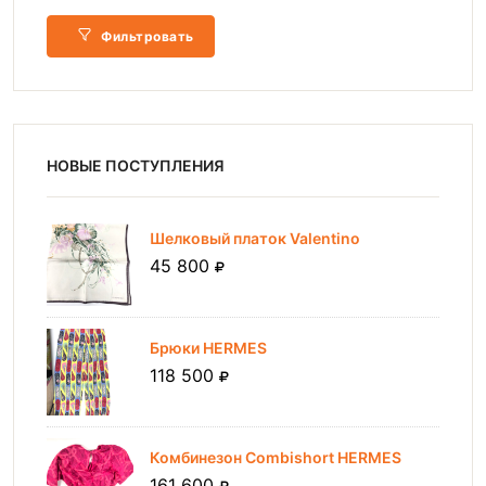
Фильтровать
НОВЫЕ ПОСТУПЛЕНИЯ
Шелковый платок Valentino
45 800
Брюки HERMES
118 500
Комбинезон Combishort HERMES
161 600