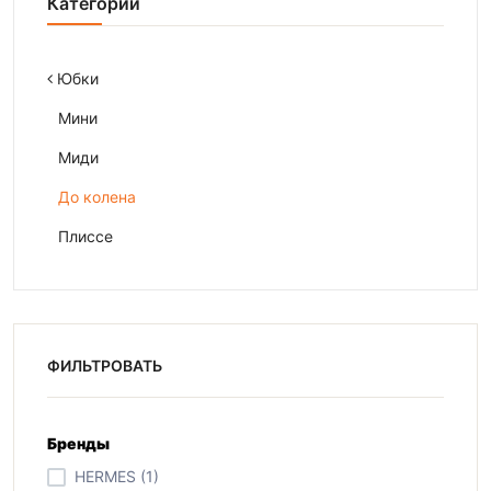
Категории
Юбки
Мини
Миди
До колена
Плиссе
ФИЛЬТРОВАТЬ
Бренды
HERMES (1)