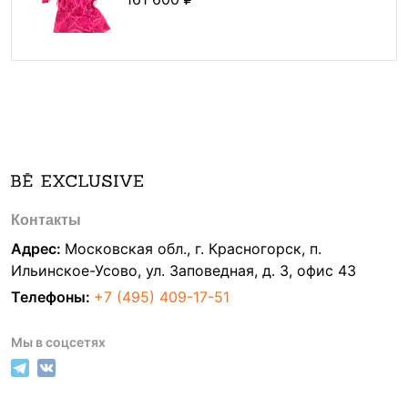
Контакты
Адрес:
Московская обл., г. Красногорск, п.
Ильинское-Усово, ул. Заповедная, д. 3, офис 43
Телефоны:
+7 (495) 409-17-51
Мы в соцсетях