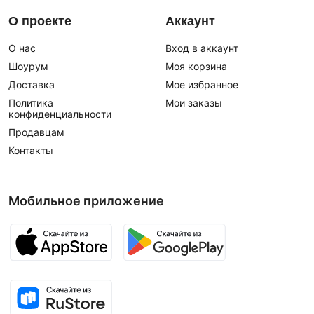
О проекте
Аккаунт
О нас
Вход в аккаунт
Шоурум
Моя корзина
Доставка
Мое избранное
Политика
Мои заказы
конфиденциальности
Продавцам
Контакты
Мобильное приложение