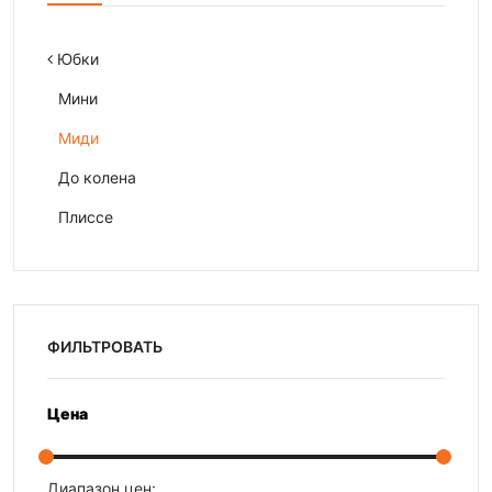
Юбки
Мини
Миди
До колена
Плиссе
ФИЛЬТРОВАТЬ
Цена
Диапазон цен: