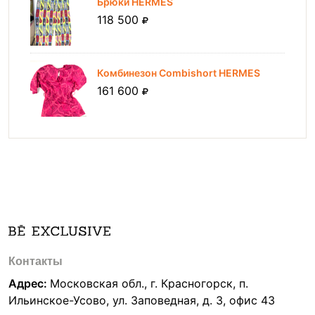
Брюки HERMES
118 500
Комбинезон Combishort HERMES
161 600
Контакты
Адрес:
Московская обл., г. Красногорск, п.
Ильинское-Усово, ул. Заповедная, д. 3, офис 43