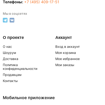
Телефоны:
+7 (495) 409-17-51
Мы в соцсетях
О проекте
Аккаунт
О нас
Вход в аккаунт
Шоурум
Моя корзина
Доставка
Мое избранное
Политика
Мои заказы
конфиденциальности
Продавцам
Контакты
Мобильное приложение