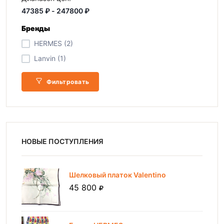
Бренды
HERMES (2)
Lanvin (1)
Фильтровать
НОВЫЕ ПОСТУПЛЕНИЯ
Шелковый платок Valentino
45 800