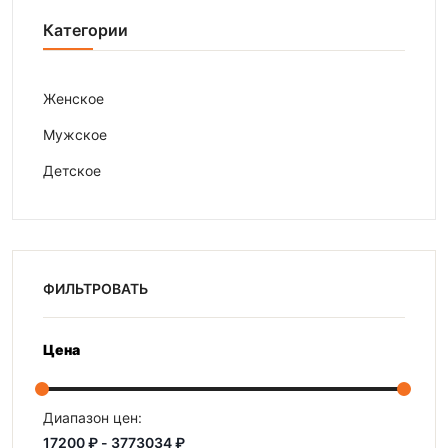
Категории
Женское
Мужское
Детское
ФИЛЬТРОВАТЬ
Цена
Диапазон цен: