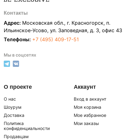
Контакты
Адрес:
Московская обл., г. Красногорск, п.
Ильинское-Усово, ул. Заповедная, д. 3, офис 43
Телефоны:
+7 (495) 409-17-51
Мы в соцсетях
О проекте
Аккаунт
О нас
Вход в аккаунт
Шоурум
Моя корзина
Доставка
Мое избранное
Политика
Мои заказы
конфиденциальности
Продавцам