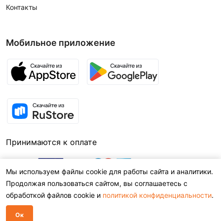
Контакты
Мобильное приложение
Принимаются к оплате
Мы используем файлы cookie для работы сайта и аналитики.
Продолжая пользоваться сайтом, вы соглашаетесь с
обработкой файлов cookie и
политикой конфиденциальности
.
Ок
© 2026,
BEXOO.RU