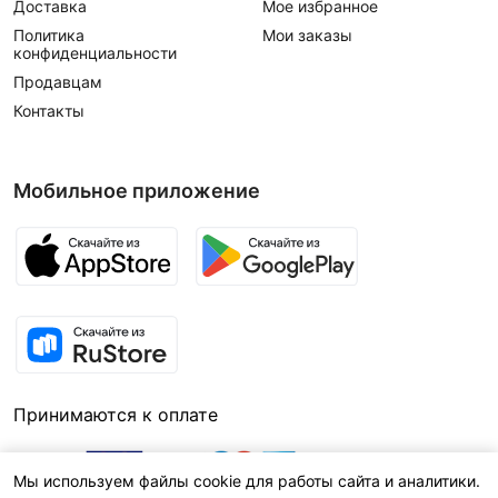
Доставка
Мое избранное
Политика
Мои заказы
конфиденциальности
Продавцам
Контакты
Мобильное приложение
Принимаются к оплате
Мы используем файлы cookie для работы сайта и аналитики.