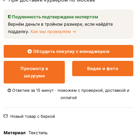
Подлинность подтверждена экспертом
Вернём деньги в тройном размере, если найдёте
подделку.
Как мы проверяем →
Обсудить покупку с менеджером
Просмотр в
Видео и фото
шоуруме
Ответим за 15 минут · поможем с проверкой, доставкой и
оплатой
Новый товар с биркой
Материал
Текстиль