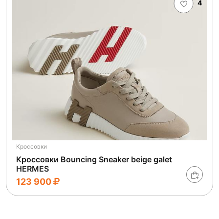
4
Кроссовки
Кроссовки Bouncing Sneaker beige galet
HERMES
123 900