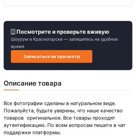
Посмотрите и проверьте вживую
Шоурум в Красногорске — запишитесь на удобное
время
Записаться на просмотр
Описание товара
Все фотографии сделаны в натуральном виде.
Пожалуйста, будьте уверены, что наше качество
товаров оригинальное. Все товары проходят
аутентификацию. По всем вопросам пишите в чат
поддержки платформы.