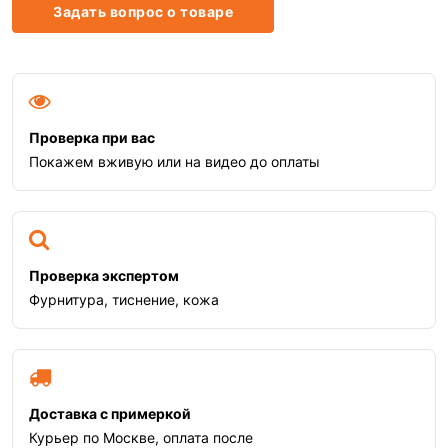
Задать вопрос о товаре
Проверка при вас
Покажем вживую или на видео до оплаты
Проверка экспертом
Фурнитура, тиснение, кожа
Доставка с примеркой
Курьер по Москве, оплата после