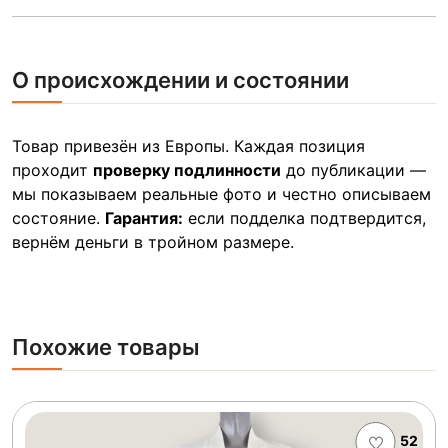
О происхождении и состоянии
Товар привезён из Европы. Каждая позиция
проходит
проверку подлинности
до публикации —
мы показываем реальные фото и честно описываем
состояние.
Гарантия:
если подделка подтвердится,
вернём деньги в тройном размере.
Похожие товары
52