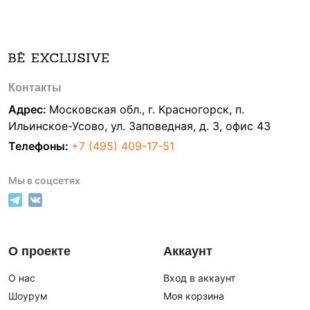
Контакты
Адрес:
Московская обл., г. Красногорск, п.
Ильинское-Усово, ул. Заповедная, д. 3, офис 43
Телефоны:
+7 (495) 409-17-51
Мы в соцсетях
О проекте
Аккаунт
О нас
Вход в аккаунт
Шоурум
Моя корзина