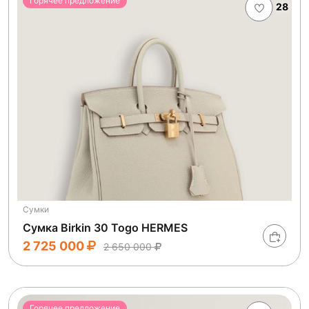
Горячее предложение
28
Сумки
Сумка Birkin 30 Togo HERMES
2 725 000
2 650 000
Горячее предложение