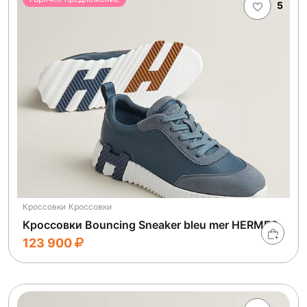
5
Кроссовки
Кроссовки
Кроссовки Bouncing Sneaker bleu mer HERMES
123 900