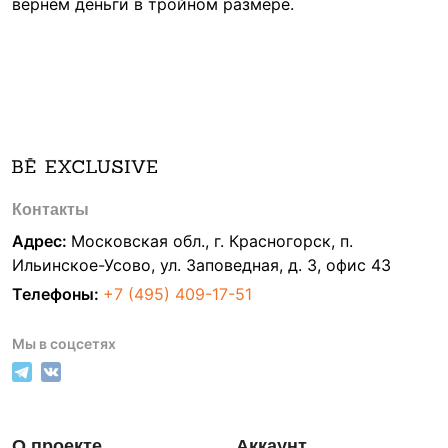
вернём деньги в тройном размере.
Контакты
Адрес:
Московская обл., г. Красногорск, п.
Ильинское-Усово, ул. Заповедная, д. 3, офис 43
Телефоны:
+7 (495) 409-17-51
Мы в соцсетях
О проекте
Аккаунт