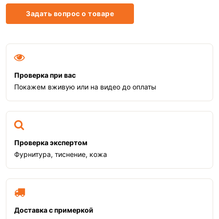
Задать вопрос о товаре
Проверка при вас
Покажем вживую или на видео до оплаты
Проверка экспертом
Фурнитура, тиснение, кожа
Доставка с примеркой