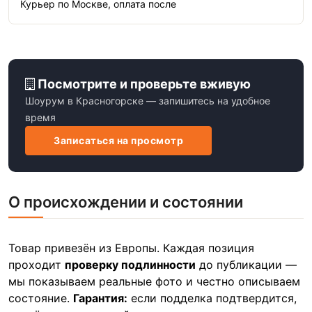
Курьер по Москве, оплата после
Посмотрите и проверьте вживую
Шоурум в Красногорске — запишитесь на удобное
время
Записаться на просмотр
О происхождении и состоянии
Товар привезён из Европы. Каждая позиция
проходит
проверку подлинности
до публикации —
мы показываем реальные фото и честно описываем
состояние.
Гарантия:
если подделка подтвердится,