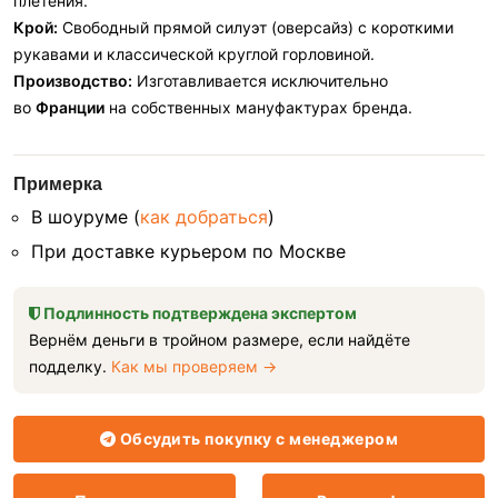
плетения.
Крой:
Свободный прямой силуэт (оверсайз) с короткими
рукавами и классической круглой горловиной.
Производство:
Изготавливается исключительно
во
Франции
на собственных мануфактурах бренда.
Примерка
В шоуруме (
как добраться
)
При доставке курьером по Москве
Подлинность подтверждена экспертом
Вернём деньги в тройном размере, если найдёте
подделку.
Как мы проверяем →
Обсудить покупку с менеджером