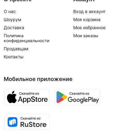
О нас
Вход в аккаунт
Шоурум
Моя корзина
Доставка
Мое избранное
Политика
Мои заказы
конфиденциальности
Продавцам
Контакты
Мобильное приложение