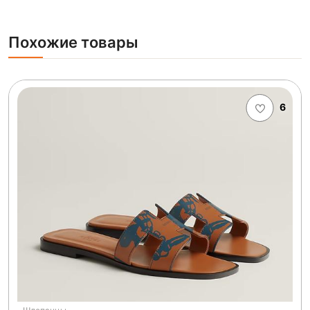
Похожие товары
6