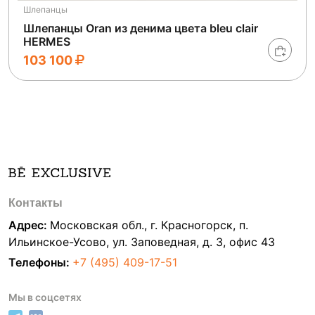
Шлепанцы
Шлепанцы Oran из денима цвета bleu clair
HERMES
103 100
Контакты
Адрес:
Московская обл., г. Красногорск, п.
Ильинское-Усово, ул. Заповедная, д. 3, офис 43
Телефоны:
+7 (495) 409-17-51
Мы в соцсетях