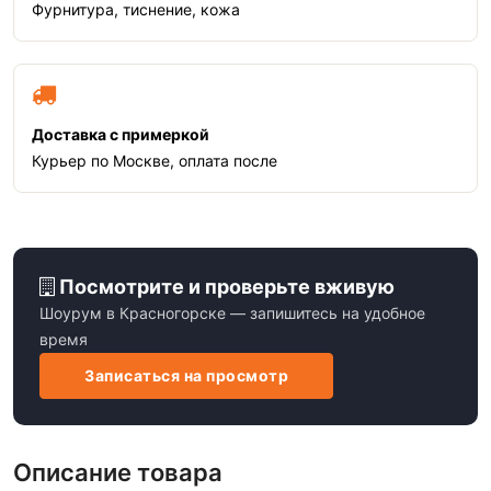
Фурнитура, тиснение, кожа
Доставка с примеркой
Курьер по Москве, оплата после
Посмотрите и проверьте вживую
Шоурум в Красногорске — запишитесь на удобное
время
Записаться на просмотр
Описание товара