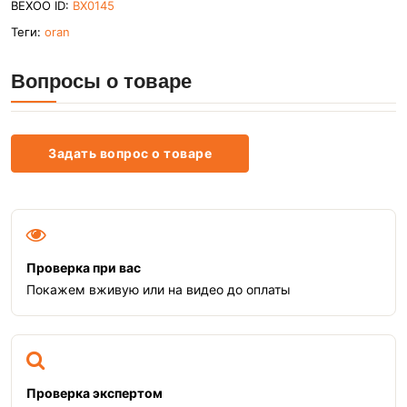
BEXOO ID:
BX0145
Теги:
oran
Вопросы о товаре
Задать вопрос о товаре
Проверка при вас
Покажем вживую или на видео до оплаты
Проверка экспертом