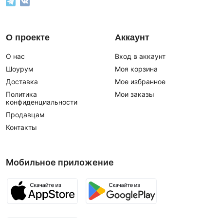
О проекте
Аккаунт
О нас
Вход в аккаунт
Шоурум
Моя корзина
Доставка
Мое избранное
Политика
Мои заказы
конфиденциальности
Продавцам
Контакты
Мобильное приложение