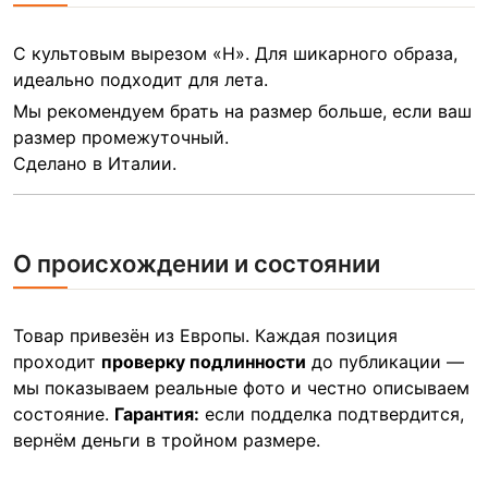
С культовым вырезом «H». Для шикарного образа,
идеально подходит для лета.
Мы рекомендуем брать на размер больше, если ваш
размер промежуточный.
Сделано в Италии.
О происхождении и состоянии
Товар привезён из Европы. Каждая позиция
проходит
проверку подлинности
до публикации —
мы показываем реальные фото и честно описываем
состояние.
Гарантия:
если подделка подтвердится,
вернём деньги в тройном размере.