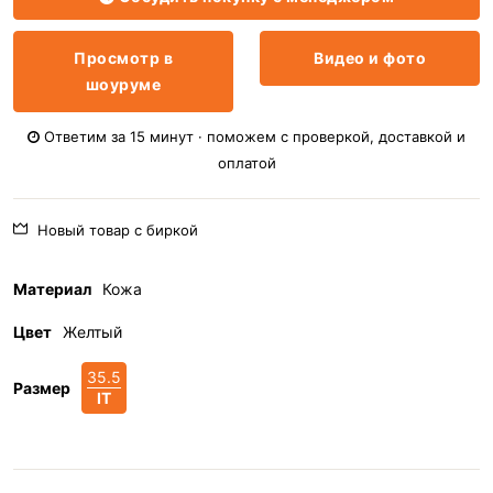
Просмотр в
Видео и фото
шоуруме
Ответим за 15 минут · поможем с проверкой, доставкой и
оплатой
Новый товар с биркой
Материал
Кожа
Цвет
Желтый
35.5
Размер
IT