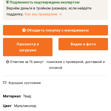
Подлинность подтверждена экспертом
Вернём деньги в тройном размере, если найдёте
подделку.
Как мы проверяем →
Обсудить покупку с менеджером
Просмотр в
Видео и фото
шоуруме
Ответим за 15 минут · поможем с проверкой, доставкой и
оплатой
Хорошее состояние
Материал
Твид
Цвет
Мультиколор