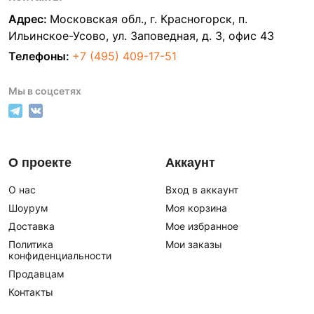
Адрес:
Московская обл., г. Красногорск, п.
Ильинское-Усово, ул. Заповедная, д. 3, офис 43
Телефоны:
+7 (495) 409-17-51
Мы в соцсетях
О проекте
Аккаунт
О нас
Вход в аккаунт
Шоурум
Моя корзина
Доставка
Мое избранное
Политика
Мои заказы
конфиденциальности
Продавцам
Контакты