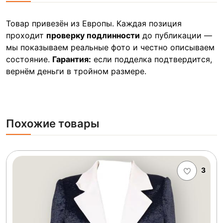
Товар привезён из Европы. Каждая позиция
проходит
проверку подлинности
до публикации —
мы показываем реальные фото и честно описываем
состояние.
Гарантия:
если подделка подтвердится,
вернём деньги в тройном размере.
Похожие товары
3