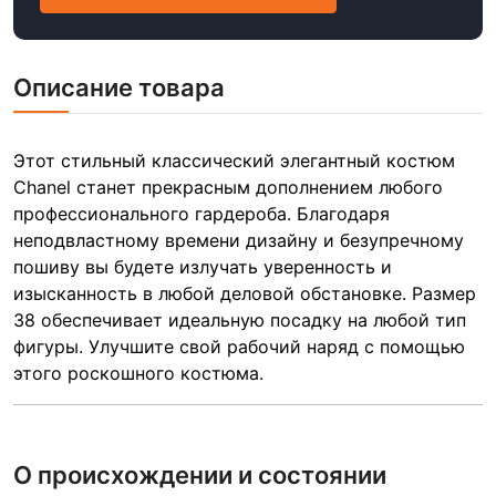
Описание товара
Этот стильный классический элегантный костюм
Chanel станет прекрасным дополнением любого
профессионального гардероба. Благодаря
неподвластному времени дизайну и безупречному
пошиву вы будете излучать уверенность и
изысканность в любой деловой обстановке. Размер
38 обеспечивает идеальную посадку на любой тип
фигуры. Улучшите свой рабочий наряд с помощью
этого роскошного костюма.
О происхождении и состоянии