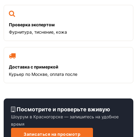
Проверка экспертом
Фурнитура, тиснение, кожа
Доставка с примеркой
Курьер по Москве, оплата после
Посмотрите и проверьте вживую
Шоурум в Красногорске — запишитесь на удобное
время
Записаться на просмотр