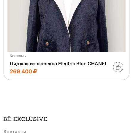
Костюмы
Пиджак из люрекса Electric Blue CHANEL
269 400
Контакты