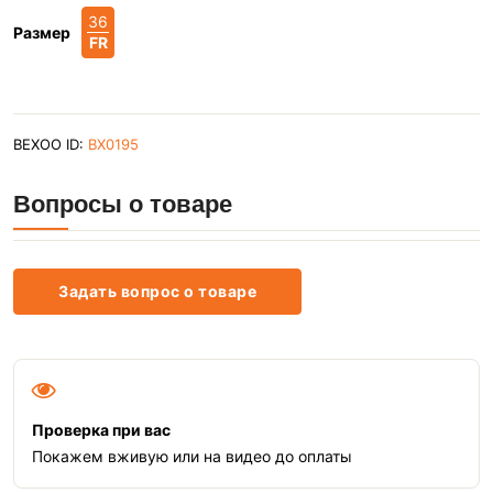
36
Размер
FR
BEXOO ID:
BX0195
Вопросы о товаре
Задать вопрос о товаре
Проверка при вас
Покажем вживую или на видео до оплаты