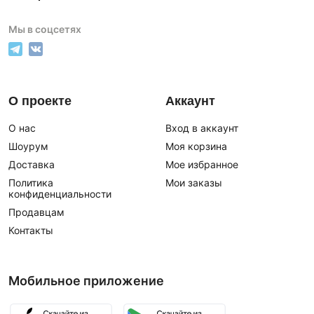
Мы в соцсетях
О проекте
Аккаунт
О нас
Вход в аккаунт
Шоурум
Моя корзина
Доставка
Мое избранное
Политика
Мои заказы
конфиденциальности
Продавцам
Контакты
Мобильное приложение