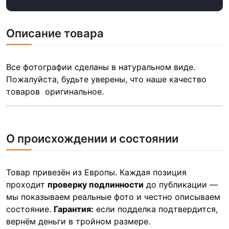
Описание товара
Все фотографии сделаны в натуральном виде.
Пожалуйста, будьте уверены, что наше качество
товаров оригинальное.
О происхождении и состоянии
Товар привезён из Европы. Каждая позиция
проходит
проверку подлинности
до публикации —
мы показываем реальные фото и честно описываем
состояние.
Гарантия:
если подделка подтвердится,
вернём деньги в тройном размере.