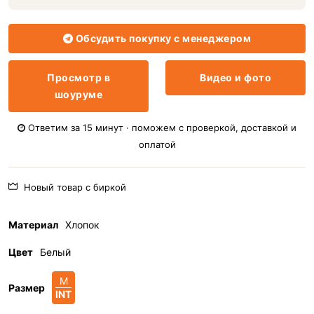
Обсудить покупку с менеджером
Просмотр в
Видео и фото
шоуруме
Ответим за 15 минут · поможем с проверкой, доставкой и
оплатой
Новый товар с биркой
Материал
Хлопок
Цвет
Белый
M
Размер
INT