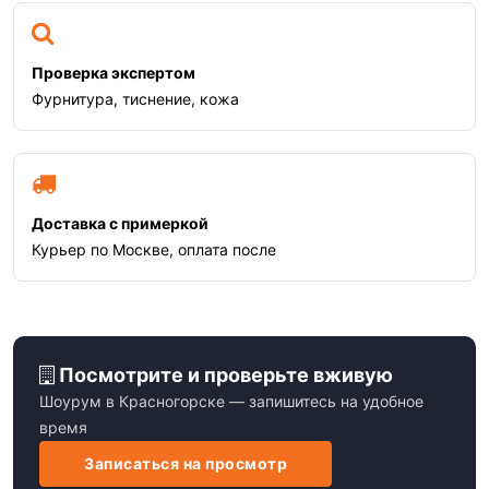
Проверка экспертом
Фурнитура, тиснение, кожа
Доставка с примеркой
Курьер по Москве, оплата после
Посмотрите и проверьте вживую
Шоурум в Красногорске — запишитесь на удобное
время
Записаться на просмотр