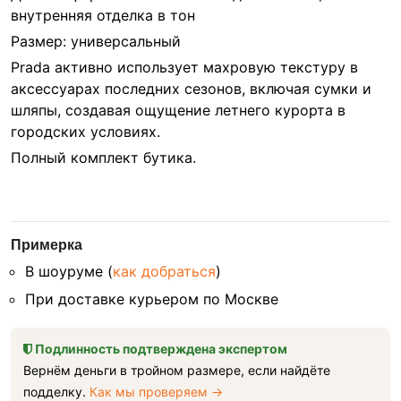
внутренняя отделка в тон
Размер: универсальный
Prada активно использует махровую текстуру в
аксессуарах последних сезонов, включая сумки и
шляпы, создавая ощущение летнего курорта в
городских условиях.
Полный комплект бутика.
Примерка
В шоуруме (
как добраться
)
При доставке курьером по Москве
Подлинность подтверждена экспертом
Вернём деньги в тройном размере, если найдёте
подделку.
Как мы проверяем →