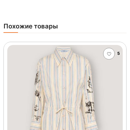
Похожие товары
5