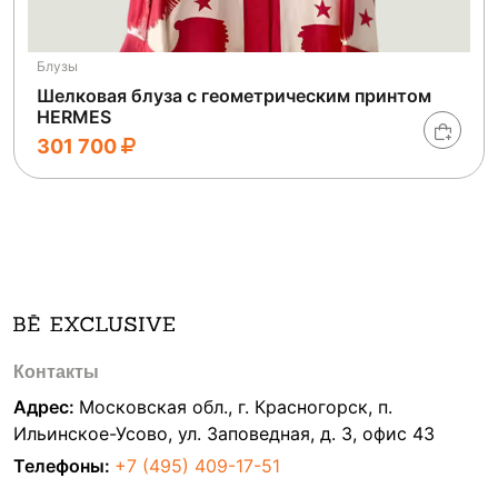
Блузы
Шелковая блуза с геометрическим принтом
HERMES
301 700
Контакты
Адрес:
Московская обл., г. Красногорск, п.
Ильинское-Усово, ул. Заповедная, д. 3, офис 43
Телефоны:
+7 (495) 409-17-51