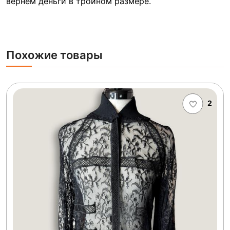
вернём деньги в тройном размере.
Похожие товары
2