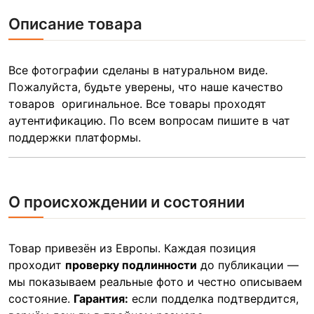
Описание товара
Все фотографии сделаны в натуральном виде.
Пожалуйста, будьте уверены, что наше качество
товаров оригинальное. Все товары проходят
аутентификацию. По всем вопросам пишите в чат
поддержки платформы.
О происхождении и состоянии
Товар привезён из Европы. Каждая позиция
проходит
проверку подлинности
до публикации —
мы показываем реальные фото и честно описываем
состояние.
Гарантия:
если подделка подтвердится,