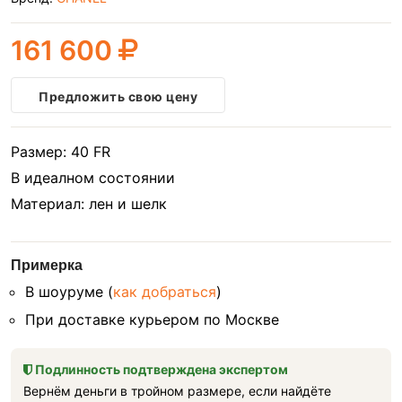
161 600
Предложить свою цену
Размер: 40 FR
В идеалном состоянии
Материал: лен и шелк
Примерка
В шоуруме (
как добраться
)
При доставке курьером по Москве
Подлинность подтверждена экспертом
Вернём деньги в тройном размере, если найдёте