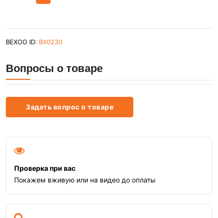
BEXOO ID:
BX0230
Вопросы о товаре
Задать вопрос о товаре
Проверка при вас
Покажем вживую или на видео до оплаты