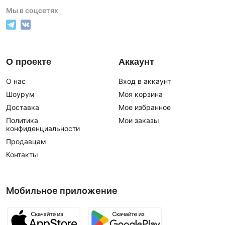
Мы в соцсетях
О проекте
Аккаунт
О нас
Вход в аккаунт
Шоурум
Моя корзина
Доставка
Мое избранное
Политика
Мои заказы
конфиденциальности
Продавцам
Контакты
Мобильное приложение