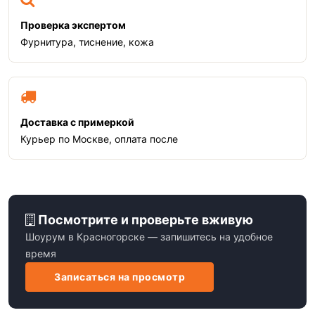
Проверка экспертом
Фурнитура, тиснение, кожа
Доставка с примеркой
Курьер по Москве, оплата после
Посмотрите и проверьте вживую
Шоурум в Красногорске — запишитесь на удобное
время
Записаться на просмотр