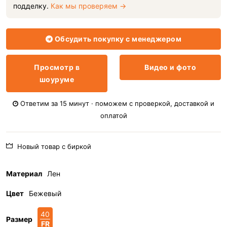
подделку.
Как мы проверяем →
Обсудить покупку с менеджером
Просмотр в
Видео и фото
шоуруме
Ответим за 15 минут · поможем с проверкой, доставкой и
оплатой
Новый товар с биркой
Материал
Лен
Цвет
Бежевый
40
Размер
FR