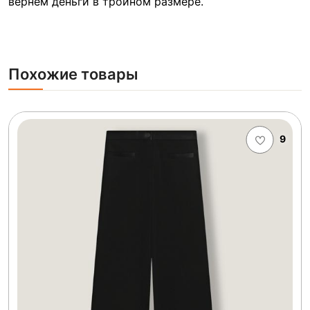
вернём деньги в тройном размере.
Похожие товары
9