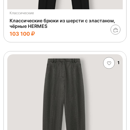
Классические
Классические брюки из шерсти с эластаном,
чёрные HERMES
103 100
1