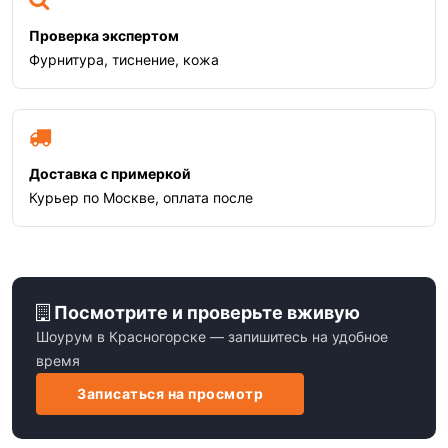
Проверка экспертом
Фурнитура, тиснение, кожа
Доставка с примеркой
Курьер по Москве, оплата после
Посмотрите и проверьте вживую
Шоурум в Красногорске — запишитесь на удобное
время
Записаться на просмотр