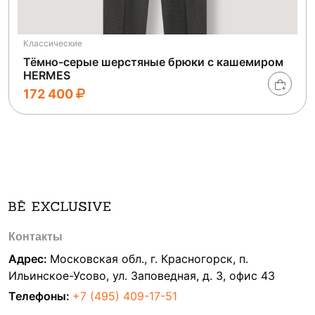
Классические
Тёмно-серые шерстяные брюки с кашемиром
HERMES
172 400
Контакты
Адрес:
Московская обл., г. Красногорск, п.
Ильинское-Усово, ул. Заповедная, д. 3, офис 43
Телефоны:
+7 (495) 409-17-51