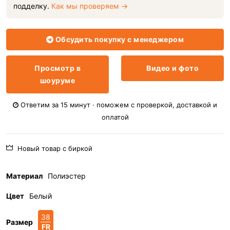
подделку.
Как мы проверяем →
Обсудить покупку с менеджером
Просмотр в
Видео и фото
шоуруме
Ответим за 15 минут · поможем с проверкой, доставкой и
оплатой
Новый товар с биркой
Материал
Полиэстер
Цвет
Белый
38
Размер
FR