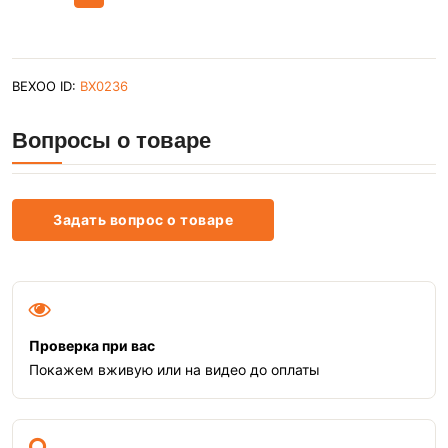
BEXOO ID:
BX0236
Вопросы о товаре
Задать вопрос о товаре
Проверка при вас
Покажем вживую или на видео до оплаты