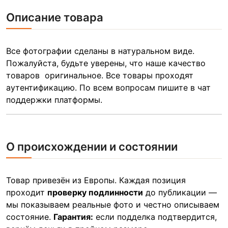
Описание товара
Все фотографии сделаны в натуральном виде.
Пожалуйста, будьте уверены, что наше качество
товаров оригинальное. Все товары проходят
аутентификацию. По всем вопросам пишите в чат
поддержки платформы.
О происхождении и состоянии
Товар привезён из Европы. Каждая позиция
проходит
проверку подлинности
до публикации —
мы показываем реальные фото и честно описываем
состояние.
Гарантия:
если подделка подтвердится,