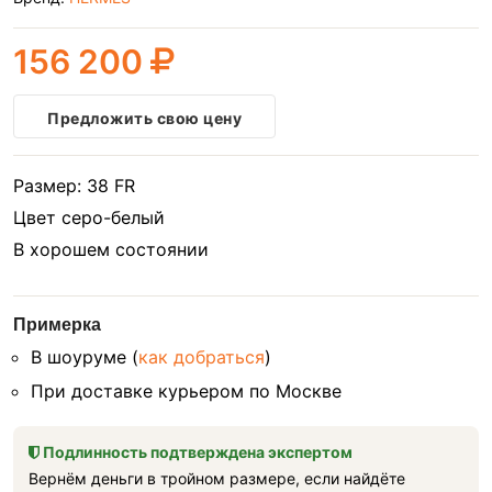
156 200
Предложить свою цену
Размер: 38 FR
Цвет серо-белый
В хорошем состоянии
Примерка
В шоуруме (
как добраться
)
При доставке курьером по Москве
Подлинность подтверждена экспертом
Вернём деньги в тройном размере, если найдёте