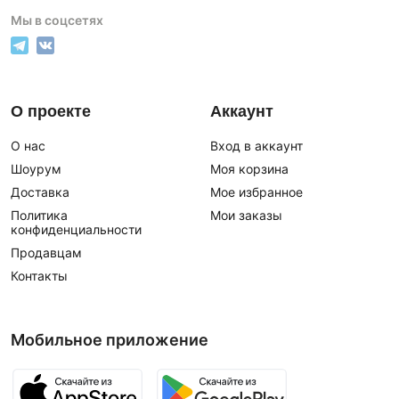
Мы в соцсетях
О проекте
Аккаунт
О нас
Вход в аккаунт
Шоурум
Моя корзина
Доставка
Мое избранное
Политика
Мои заказы
конфиденциальности
Продавцам
Контакты
Мобильное приложение