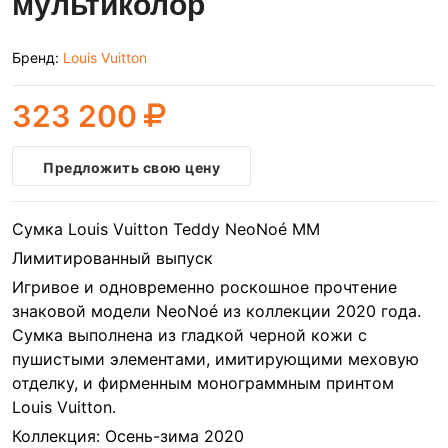
мультиколор
Бренд:
Louis Vuitton
323 200
Предложить свою цену
Сумка Louis Vuitton Teddy NeoNoé MM
Лимитированный выпуск
Игривое и одновременно роскошное прочтение
знаковой модели NeoNoé из коллекции 2020 года.
Сумка выполнена из гладкой черной кожи с
пушистыми элементами, имитирующими меховую
отделку, и фирменным монограммным принтом
Louis Vuitton.
Коллекция: Осень-зима 2020