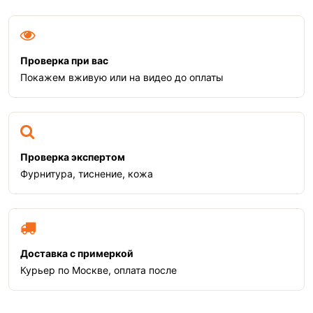
Проверка при вас
Покажем вживую или на видео до оплаты
Проверка экспертом
Фурнитура, тиснение, кожа
Доставка с примеркой
Курьер по Москве, оплата после