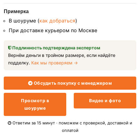
Примерка
В шоуруме (
как добраться
)
При доставке курьером по Москве
Подлинность подтверждена экспертом
Вернём деньги в тройном размере, если найдёте
подделку.
Как мы проверяем →
Обсудить покупку с менеджером
Просмотр в
Видео и фото
шоуруме
Ответим за 15 минут · поможем с проверкой, доставкой и
оплатой