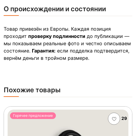
О происхождении и состоянии
Товар привезён из Европы. Каждая позиция
проходит
проверку подлинности
до публикации —
мы показываем реальные фото и честно описываем
состояние.
Гарантия:
если подделка подтвердится,
вернём деньги в тройном размере.
Похожие товары
Горячее предложение
29