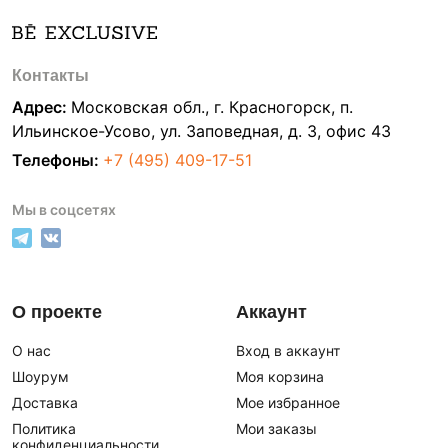
Контакты
Адрес:
Московская обл., г. Красногорск, п.
Ильинское-Усово, ул. Заповедная, д. 3, офис 43
Телефоны:
+7 (495) 409-17-51
Мы в соцсетях
О проекте
Аккаунт
О нас
Вход в аккаунт
Шоурум
Моя корзина
Доставка
Мое избранное
Политика
Мои заказы
конфиденциальности