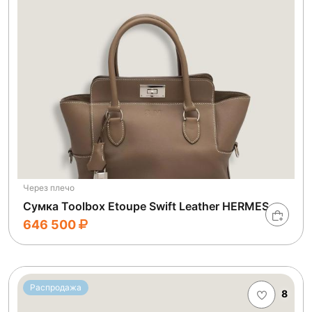
Через плечо
Сумка Toolbox Etoupe Swift Leather HERMES
646 500
Распродажа
8