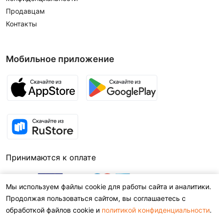
Продавцам
Контакты
Мобильное приложение
Принимаются к оплате
Мы используем файлы cookie для работы сайта и аналитики.
Продолжая пользоваться сайтом, вы соглашаетесь с
обработкой файлов cookie и
политикой конфиденциальности
.