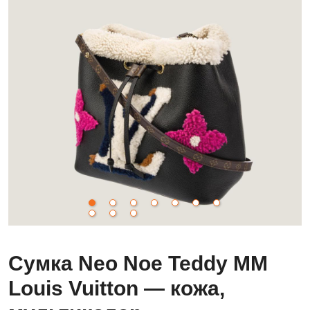
Сумка Neo Noe Teddy MM
Louis Vuitton — кожа,