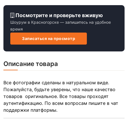
Посмотрите и проверьте вживую
Шоурум в Красногорске — запишитесь на удобное
время
Записаться на просмотр
Описание товара
Все фотографии сделаны в натуральном виде.
Пожалуйста, будьте уверены, что наше качество
товаров оригинальное. Все товары проходят
аутентификацию. По всем вопросам пишите в чат
поддержки платформы.