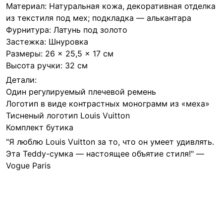
Материал: Натуральная кожа, декоративная отделка
из текстиля под мех; подкладка — алькантара
Фурнитура: Латунь под золото
Застежка: Шнуровка
Размеры: 26 × 25,5 × 17 см
Высота ручки: 32 см
Детали:
Один регулируемый плечевой ремень
Логотип в виде контрастных монограмм из «меха»
Тисненый логотип Louis Vuitton
Комплект бутика
"Я люблю Louis Vuitton за то, что он умеет удивлять.
Эта Teddy-сумка — настоящее объятие стиля!" —
Vogue Paris