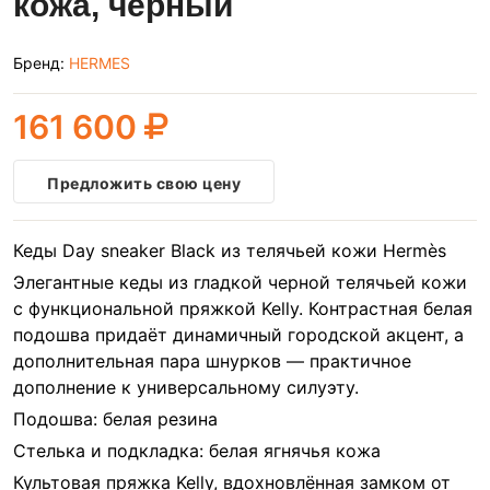
кожа, черный
Бренд:
HERMES
161 600
Предложить свою цену
Кеды Day sneaker Black из телячьей кожи Hermès
Элегантные кеды из гладкой черной телячьей кожи
с функциональной пряжкой Kelly. Контрастная белая
подошва придаёт динамичный городской акцент, а
дополнительная пара шнурков — практичное
дополнение к универсальному силуэту.
Подошва: белая резина
Стелька и подкладка: белая ягнячья кожа
Культовая пряжка Kelly, вдохновлённая замком от