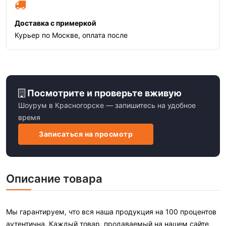
Доставка с примеркой
Курьер по Москве, оплата после
Посмотрите и проверьте вживую
Шоурум в Красногорске — запишитесь на удобное
время
Записаться на просмотр
Описание товара
Мы гарантируем, что вся наша продукция на 100 процентов
аутентична. Каждый товар, продаваемый на нашем сайте,