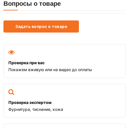
Вопросы о товаре
Задать вопрос о товаре
Проверка при вас
Покажем вживую или на видео до оплаты
Проверка экспертом
Фурнитура, тиснение, кожа