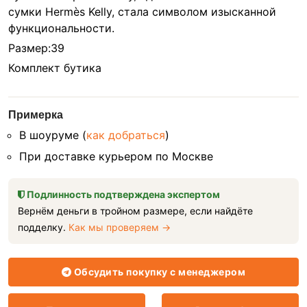
сумки Hermès Kelly, стала символом изысканной
функциональности.
Размер:39
Комплект бутика
Примерка
В шоуруме (
как добраться
)
При доставке курьером по Москве
Подлинность подтверждена экспертом
Вернём деньги в тройном размере, если найдёте
подделку.
Как мы проверяем →
Обсудить покупку с менеджером