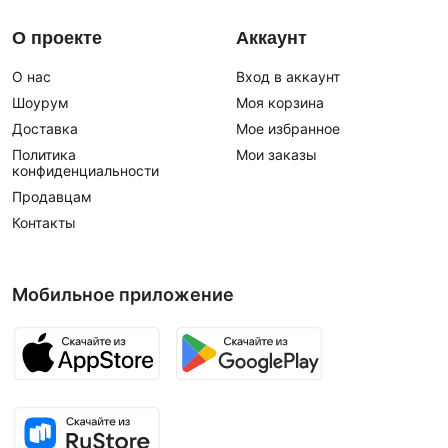
О проекте
Аккаунт
О нас
Вход в аккаунт
Шоурум
Моя корзина
Доставка
Мое избранное
Политика
Мои заказы
конфиденциальности
Продавцам
Контакты
Мобильное приложение