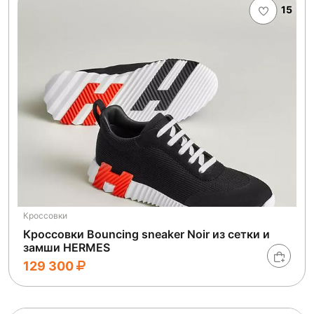
15
Кроссовки
Кроссовки Bouncing sneaker Noir из сетки и
замши HERMES
129 300