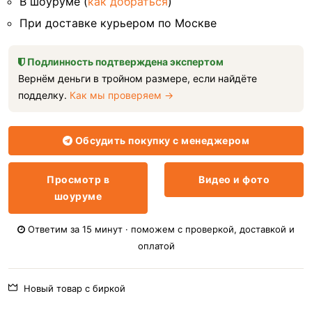
В шоуруме (
как добраться
)
При доставке курьером по Москве
Подлинность подтверждена экспертом
Вернём деньги в тройном размере, если найдёте
подделку.
Как мы проверяем →
Обсудить покупку с менеджером
Просмотр в
Видео и фото
шоуруме
Ответим за 15 минут · поможем с проверкой, доставкой и
оплатой
Новый товар с биркой