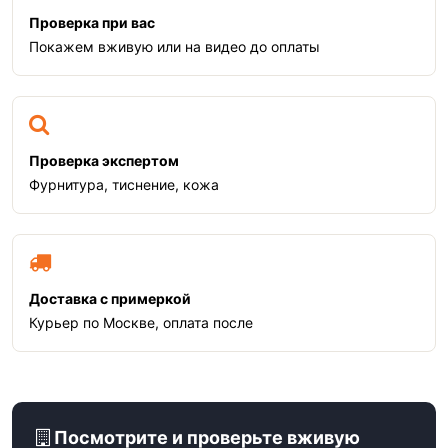
Проверка при вас
Покажем вживую или на видео до оплаты
Проверка экспертом
Фурнитура, тиснение, кожа
Доставка с примеркой
Курьер по Москве, оплата после
Посмотрите и проверьте вживую