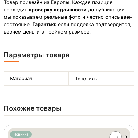
Товар привезён из Европы. Каждая позиция
проходит
проверку подлинности
до публикации —
мы показываем реальные фото и честно описываем
состояние.
Гарантия:
если подделка подтвердится,
вернём деньги в тройном размере.
Параметры товара
Материал
Текстиль
Похожие товары
Новинка
3