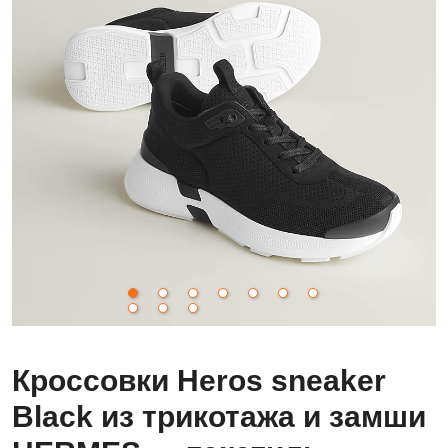
Кроссовки Heros sneaker
Black из трикотажа и замши