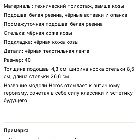
Материалы: технический трикотаж, замша козы
Подошва: белая резина, чёрные вставки и опанка
Промежуточная подошва: белая резина
Стелька: чёрная кожа козы
Подкладка: чёрная кожа козы
Детали: чёрная текстильная лента
Размер: 40
Толщина подошвы 4,3 см, ширина носка стельки 8,5
см, длина стельки 26,6 см
Название модели Heros отсылает к античному
героизму, сочетая в себе силу классики и эстетику
будущего
Примерка