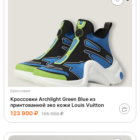
Кроссовки
Кроссовки Archlight Green Blue из
принтованной эко кожи Louis Vuitton
123 900
195 900