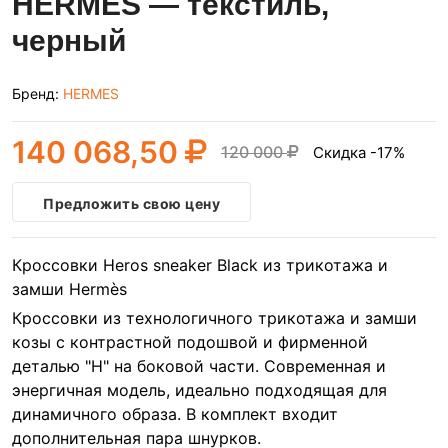
HERMES — текстиль,
черный
Бренд:
HERMES
140 068,50
120 000
Скидка -17%
Предложить свою цену
Кроссовки Heros sneaker Black из трикотажа и
замши Hermès
Кроссовки из технологичного трикотажа и замши
козы с контрастной подошвой и фирменной
деталью "H" на боковой части. Современная и
энергичная модель, идеально подходящая для
динамичного образа. В комплект входит
дополнительная пара шнурков.