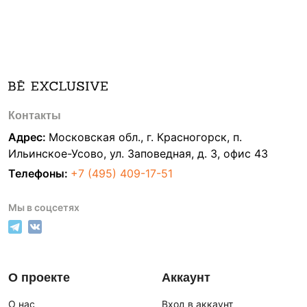
Контакты
Адрес:
Московская обл., г. Красногорск, п.
Ильинское-Усово, ул. Заповедная, д. 3, офис 43
Телефоны:
+7 (495) 409-17-51
Мы в соцсетях
О проекте
Аккаунт
О нас
Вход в аккаунт