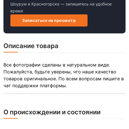
Шоурум в Красногорске — запишитесь на удобное
время
Записаться на просмотр
Описание товара
Все фотографии сделаны в натуральном виде.
Пожалуйста, будьте уверены, что наше качество
товаров оригинальное. По всем вопросам пишите в
чат поддержки платформы.
О происхождении и состоянии