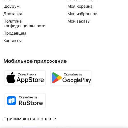
Шоурум
Моя корзина
Доставка
Мое избранное
Политика
Мои заказы
конфиденциальности
Продавцам
Контакты
Мобильное приложение
Принимаются к оплате