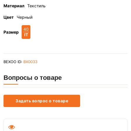
Материал
Текстиль
Цвет
Черный
40
Размер
IT
BEXOO ID:
BX0033
Вопросы о товаре
Задать вопрос о товаре