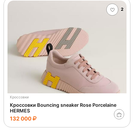
2
Кроссовки
Кроссовки Bouncing sneaker Rose Porcelaine
HERMES
132 000