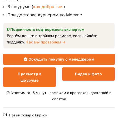
В шоуруме (
как добраться
)
При доставке курьером по Москве
Подлинность подтверждена экспертом
Вернём деньги в тройном размере, если найдёте
подделку.
Как мы проверяем →
Обсудить покупку с менеджером
Просмотр в
Видео и фото
шоуруме
Ответим за 15 минут · поможем с проверкой, доставкой и
оплатой
Новый товар с биркой