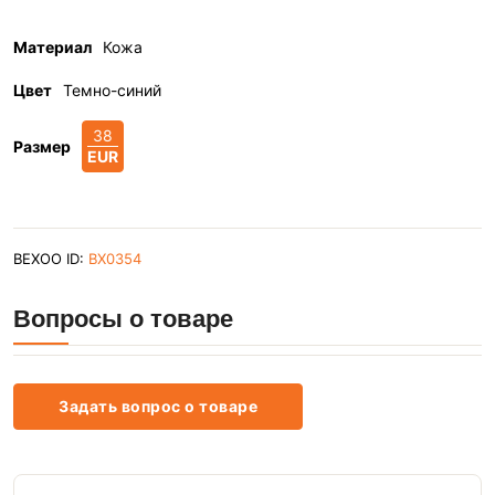
Материал
Кожа
Цвет
Темно-синий
38
Размер
EUR
BEXOO ID:
BX0354
Вопросы о товаре
Задать вопрос о товаре