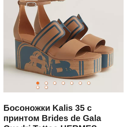
Босоножки Kalis 35 с
принтом Brides de Gala