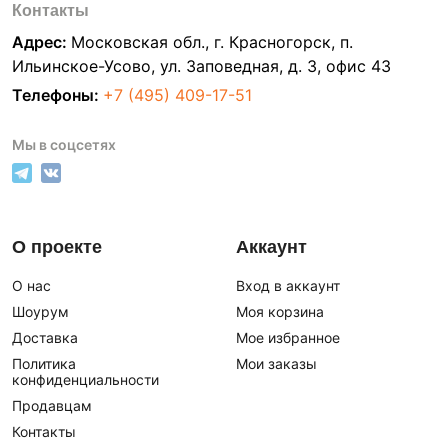
Контакты
Адрес:
Московская обл., г. Красногорск, п.
Ильинское-Усово, ул. Заповедная, д. 3, офис 43
Телефоны:
+7 (495) 409-17-51
Мы в соцсетях
О проекте
Аккаунт
О нас
Вход в аккаунт
Шоурум
Моя корзина
Доставка
Мое избранное
Политика
Мои заказы
конфиденциальности
Продавцам
Контакты