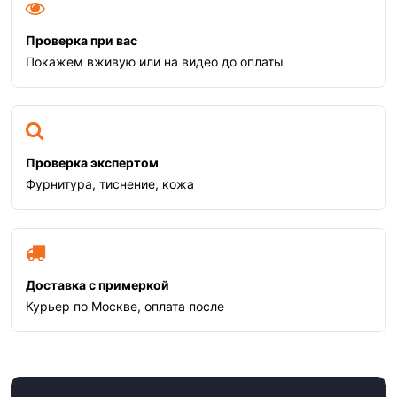
Проверка при вас
Покажем вживую или на видео до оплаты
Проверка экспертом
Фурнитура, тиснение, кожа
Доставка с примеркой
Курьер по Москве, оплата после