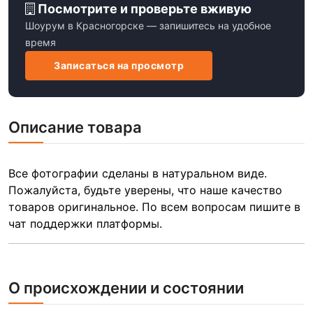
Посмотрите и проверьте вживую
Шоурум в Красногорске — запишитесь на удобное
время
Записаться на просмотр
Описание товара
Все фотографии сделаны в натуральном виде.
Пожалуйста, будьте уверены, что наше качество
товаров оригинальное. По всем вопросам пишите в
чат поддержки платформы.
О происхождении и состоянии