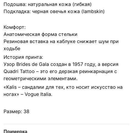
Подошва: натуральная кожа (гибкая)
Подкладка: черная овечья кожа (lambskin)
Комфорт:
Анатомическая форма стельки
Резиновая вставка на каблуке снижает шум при
ходьбе
История принта:
Узор Brides de Gala создан в 1957 году, а версия
Quadri Tattoo – это его дерзкая реинкарнация с
геометрическими элементами.
«Kalis – сандалии для тех, кто носит искусство на
ногах» – Vogue Italia.
Размер: 38
Примерка