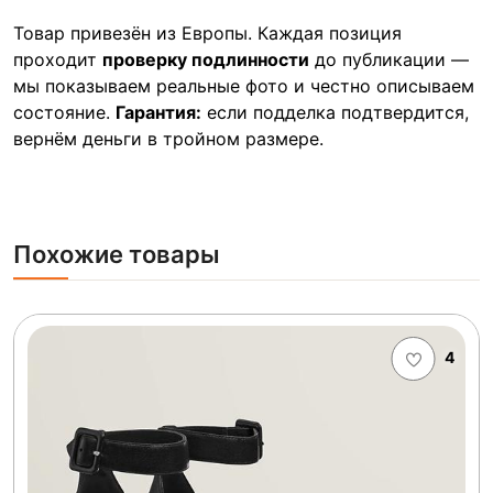
Товар привезён из Европы. Каждая позиция
проходит
проверку подлинности
до публикации —
мы показываем реальные фото и честно описываем
состояние.
Гарантия:
если подделка подтвердится,
вернём деньги в тройном размере.
Похожие товары
4