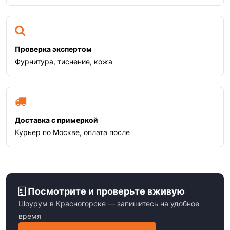
Проверка экспертом
Фурнитура, тиснение, кожа
Доставка с примеркой
Курьер по Москве, оплата после
Посмотрите и проверьте вживую
Шоурум в Красногорске — запишитесь на удобное
время