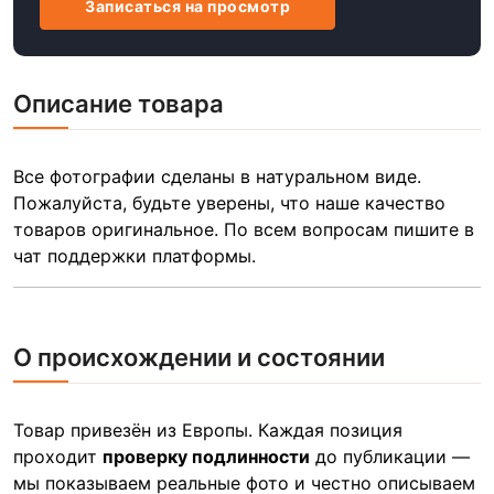
Записаться на просмотр
Описание товара
Все фотографии сделаны в натуральном виде.
Пожалуйста, будьте уверены, что наше качество
товаров оригинальное. По всем вопросам пишите в
чат поддержки платформы.
О происхождении и состоянии
Товар привезён из Европы. Каждая позиция
проходит
проверку подлинности
до публикации —
мы показываем реальные фото и честно описываем