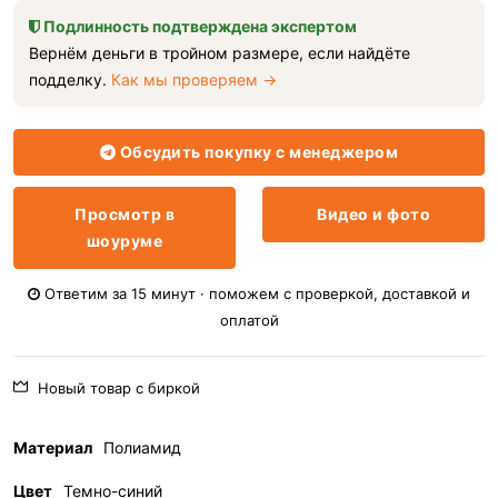
Подлинность подтверждена экспертом
Вернём деньги в тройном размере, если найдёте
подделку.
Как мы проверяем →
Обсудить покупку с менеджером
Просмотр в
Видео и фото
шоуруме
Ответим за 15 минут · поможем с проверкой, доставкой и
оплатой
Новый товар с биркой
Материал
Полиамид
Цвет
Темно-синий