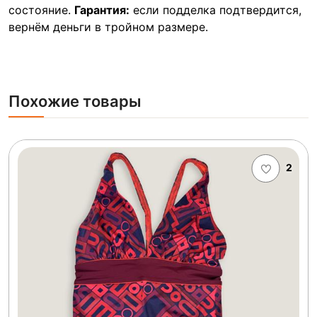
состояние.
Гарантия:
если подделка подтвердится,
вернём деньги в тройном размере.
Похожие товары
2