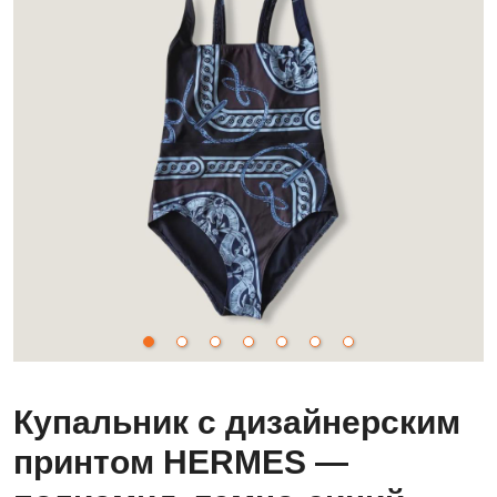
Купальник с дизайнерским
принтом HERMES —