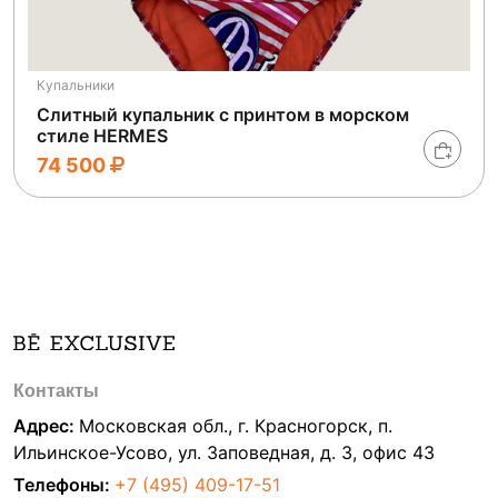
Купальники
Слитный купальник с принтом в морском
стиле HERMES
74 500
Контакты
Адрес:
Московская обл., г. Красногорск, п.
Ильинское-Усово, ул. Заповедная, д. 3, офис 43
Телефоны:
+7 (495) 409-17-51