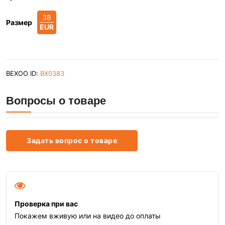
38
Размер
EUR
BEXOO ID:
BX0383
Вопросы о товаре
Задать вопрос о товаре
Проверка при вас
Покажем вживую или на видео до оплаты