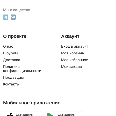
Мы в соцсетях
О проекте
Аккаунт
О нас
Вход в аккаунт
Шоурум
Моя корзина
Доставка
Мое избранное
Политика
Мои заказы
конфиденциальности
Продавцам
Контакты
Мобильное приложение