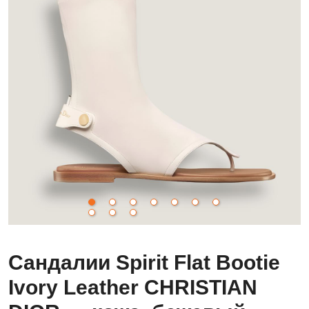
Сандалии Spirit Flat Bootie
Ivory Leather CHRISTIAN