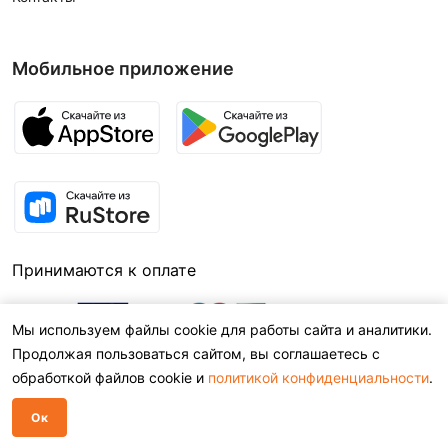
Мобильное приложение
Принимаются к оплате
Мы используем файлы cookie для работы сайта и аналитики.
Продолжая пользоваться сайтом, вы соглашаетесь с
обработкой файлов cookie и
политикой конфиденциальности
.
Ок
© 2026,
BEXOO.RU
Добавить в корзину