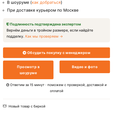
В шоуруме (
как добраться
)
При доставке курьером по Москве
Подлинность подтверждена экспертом
Вернём деньги в тройном размере, если найдёте
подделку.
Как мы проверяем →
Обсудить покупку с менеджером
Просмотр в
Видео и фото
шоуруме
Ответим за 15 минут · поможем с проверкой, доставкой и
оплатой
Новый товар с биркой