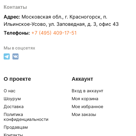
Контакты
Адрес:
Московская обл., г. Красногорск, п.
Ильинское-Усово, ул. Заповедная, д. 3, офис 43
Телефоны:
+7 (495) 409-17-51
Мы в соцсетях
О проекте
Аккаунт
О нас
Вход в аккаунт
Шоурум
Моя корзина
Доставка
Мое избранное
Политика
Мои заказы
конфиденциальности
Продавцам
Контакты