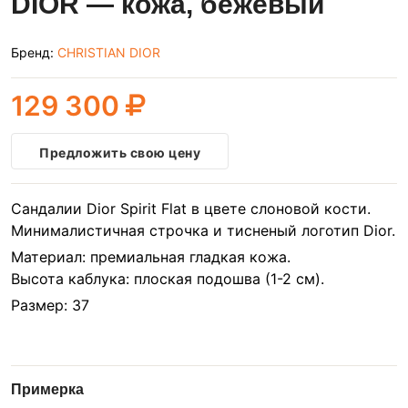
DIOR — кожа, бежевый
Бренд:
CHRISTIAN DIOR
129 300
Предложить свою цену
Сандалии Dior Spirit Flat в цвете слоновой кости.
Минималистичная строчка и тисненый логотип Dior.
Материал: премиальная гладкая кожа.
Высота каблука: плоская подошва (1-2 см).
Размер: 37
Примерка