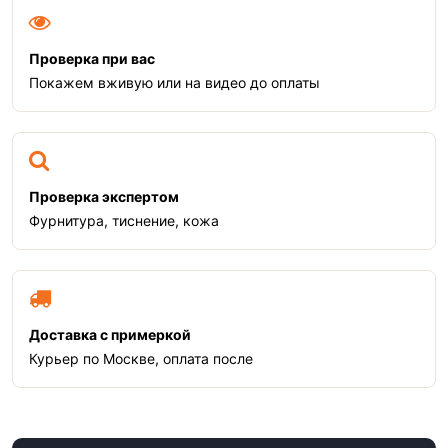
Проверка при вас
Покажем вживую или на видео до оплаты
Проверка экспертом
Фурнитура, тиснение, кожа
Доставка с примеркой
Курьер по Москве, оплата после