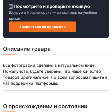
Посмотрите и проверьте вживую
Шоурум в Красногорске — запишитесь на удобное
время
Записаться на просмотр
Описание товара
Все фотографии сделаны в натуральном виде.
Пожалуйста, будьте уверены, что наше качество
товаров оригинальное. По всем вопросам пишите в
чат поддержки платформы.
О происхождении и состоянии