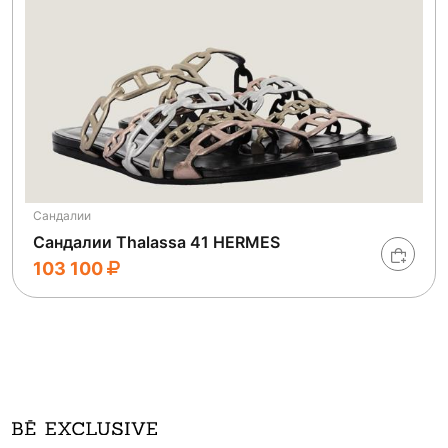
Сандалии
Сандалии Thalassa 41 HERMES
103 100