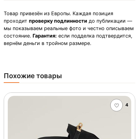
Товар привезён из Европы. Каждая позиция
проходит
проверку подлинности
до публикации —
мы показываем реальные фото и честно описываем
состояние.
Гарантия:
если подделка подтвердится,
вернём деньги в тройном размере.
Похожие товары
4