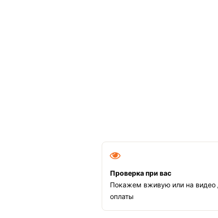
Проверка при вас
Покажем вживую или на видео
оплаты