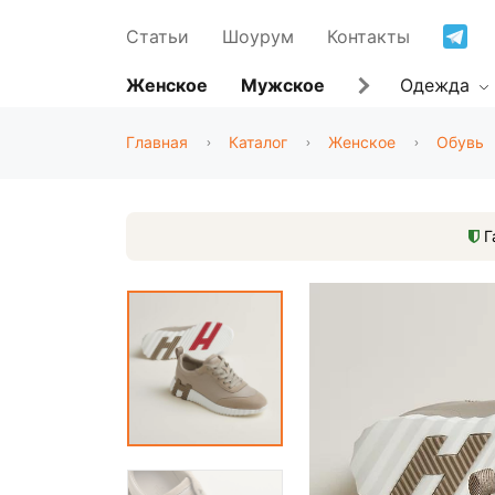
Статьи
Шоурум
Контакты
Женское
Мужское
Одежда
Главная
Каталог
Женское
Обувь
Г