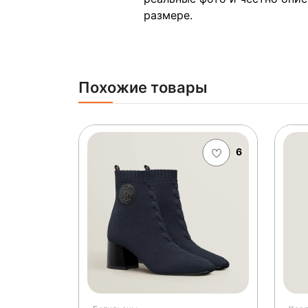
размере.
Похожие товары
6