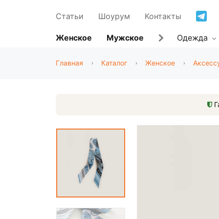
Статьи
Шоурум
Контакты
Женское
Мужское
Одежда
Главная
Каталог
Женское
Аксесс
Г