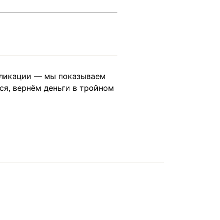
ликации — мы показываем
ся, вернём деньги в тройном