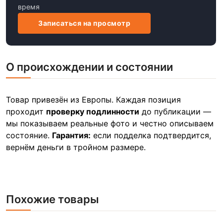
время
Записаться на просмотр
О происхождении и состоянии
Товар привезён из Европы. Каждая позиция
проходит
проверку подлинности
до публикации —
мы показываем реальные фото и честно описываем
состояние.
Гарантия:
если подделка подтвердится,
вернём деньги в тройном размере.
Похожие товары