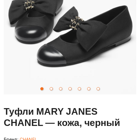
Туфли MARY JANES
CHANEL — кожа, черный
Бренд:
CHANEL