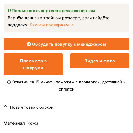
Подлинность подтверждена экспертом
Вернём деньги в тройном размере, если найдёте
подделку.
Как мы проверяем →
Обсудить покупку с менеджером
Просмотр в
Видео и фото
шоуруме
Ответим за 15 минут · поможем с проверкой, доставкой и
оплатой
Новый товар с биркой
Материал
Кожа