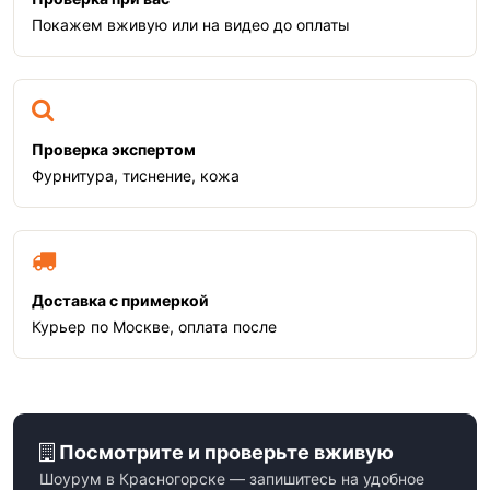
Покажем вживую или на видео до оплаты
Проверка экспертом
Фурнитура, тиснение, кожа
Доставка с примеркой
Курьер по Москве, оплата после
Посмотрите и проверьте вживую
Шоурум в Красногорске — запишитесь на удобное