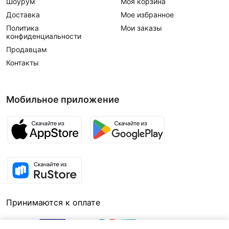
Шоурум
Моя корзина
Доставка
Мое избранное
Политика
Мои заказы
конфиденциальности
Продавцам
Контакты
Мобильное приложение
Принимаются к оплате