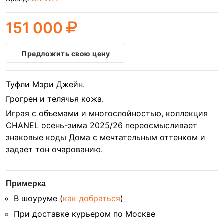
151 000
Предложить свою цену
Туфли Мэри Джейн.
Грогрен и телячья кожа.
Играя с объемами и многослойностью, коллекция
CHANEL осень-зима 2025/26 переосмысливает
знаковые коды Дома с мечтательным оттенком и
задает тон очарованию.
Примерка
В шоуруме (
как добраться
)
При доставке курьером по Москве