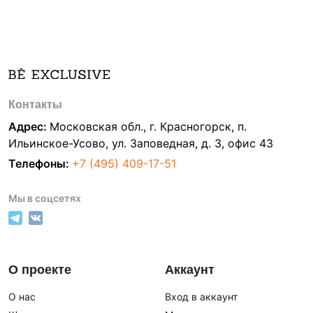
Контакты
Адрес:
Московская обл., г. Красногорск, п.
Ильинское-Усово, ул. Заповедная, д. 3, офис 43
Телефоны:
+7 (495) 409-17-51
Мы в соцсетях
О проекте
Аккаунт
О нас
Вход в аккаунт