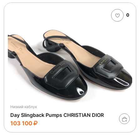
0
Низкий каблук
Day Slingback Pumps CHRISTIAN DIOR
103 100