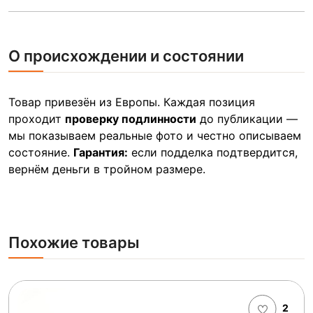
О происхождении и состоянии
Товар привезён из Европы. Каждая позиция
проходит
проверку подлинности
до публикации —
мы показываем реальные фото и честно описываем
состояние.
Гарантия:
если подделка подтвердится,
вернём деньги в тройном размере.
Похожие товары
2