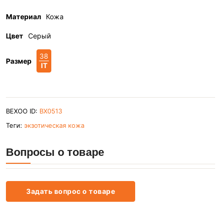
Материал
Кожа
Цвет
Серый
38
Размер
IT
BEXOO ID:
BX0513
Теги:
экзотическая кожа
Вопросы о товаре
Задать вопрос о товаре