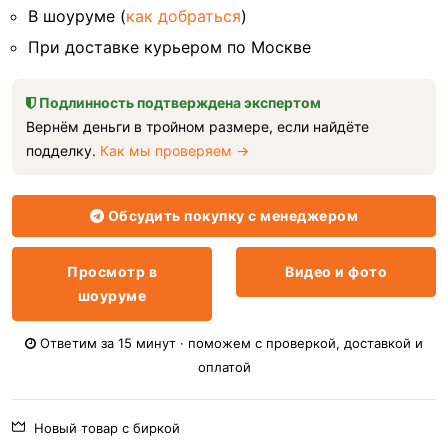
В шоуруме (
как добраться
)
При доставке курьером по Москве
Подлинность подтверждена экспертом
Вернём деньги в тройном размере, если найдёте
подделку.
Как мы проверяем →
Обсудить покупку с менеджером
Просмотр в
Видео и фото
шоуруме
Ответим за 15 минут · поможем с проверкой, доставкой и
оплатой
Новый товар с биркой