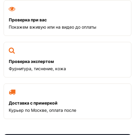
Проверка при вас
Покажем вживую или на видео до оплаты
Проверка экспертом
Фурнитура, тиснение, кожа
Доставка с примеркой
Курьер по Москве, оплата после