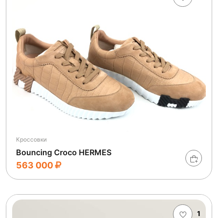
Кроссовки
Bouncing Croco HERMES
563 000
1