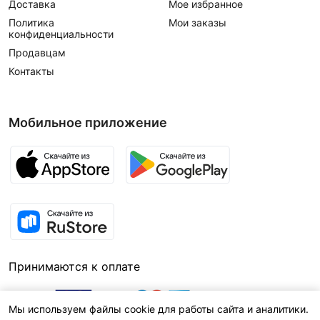
Доставка
Мое избранное
Политика
Мои заказы
конфиденциальности
Продавцам
Контакты
Мобильное приложение
Принимаются к оплате
Мы используем файлы cookie для работы сайта и аналитики.