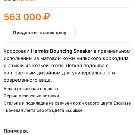
563 000
Предложить свою цену
Кроссовки
Hermès Bouncing Sneaker
в премиальном
исполнении из матовой кожи нильского крокодила
и замши из козьей кожи. Легкая подошва с
контрастным дизайном для универсального и
современного вида.
Белая резиновая подошва
Серые резиновые вставки
Стелька и подкладка из овечьей кожи серого цвета Esquisse
Тканевая лента серого цвета Esquisse
Примерка