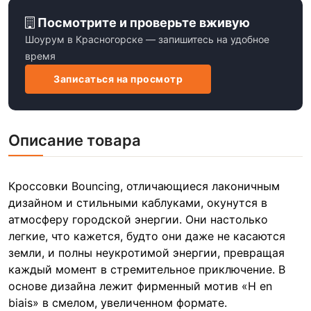
Посмотрите и проверьте вживую
Шоурум в Красногорске — запишитесь на удобное
время
Записаться на просмотр
Описание товара
Кроссовки Bouncing, отличающиеся лаконичным
дизайном и стильными каблуками, окунутся в
атмосферу городской энергии. Они настолько
легкие, что кажется, будто они даже не касаются
земли, и полны неукротимой энергии, превращая
каждый момент в стремительное приключение. В
основе дизайна лежит фирменный мотив «H en
biais» в смелом, увеличенном формате.