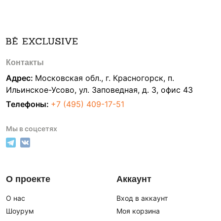
Контакты
Адрес:
Московская обл., г. Красногорск, п.
Ильинское-Усово, ул. Заповедная, д. 3, офис 43
Телефоны:
+7 (495) 409-17-51
Мы в соцсетях
О проекте
Аккаунт
О нас
Вход в аккаунт
Шоурум
Моя корзина