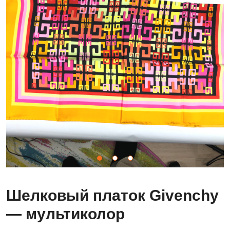
Шелковый платок Givenchy
— мультиколор