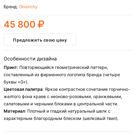
Бренд:
Givenchy
45 800
Предложить свою цену
Особенности дизайна
Принт
: Повторяющийся геометрический паттерн,
составленный из фирменного логотипа бренда (четыре
буквы «G»).
Цветовая палитра
: Яркое контрастное сочетание горчично-
желтого фона краев с неоново-розовыми, оранжевыми,
салатовыми и черными блоками в центральной части.
Материал
: Плотный и гладкий натуральный шелк с
характерным благородным блеском (шелковый твил).