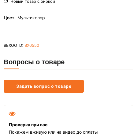
Новый товар с биркой
Цвет
Мультиколор
BEXOO ID:
BX0550
Вопросы о товаре
Задать вопрос о товаре
Проверка при вас
Покажем вживую или на видео до оплаты