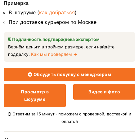
Примерка
В шоуруме (
как добраться
)
При доставке курьером по Москве
Подлинность подтверждена экспертом
Вернём деньги в тройном размере, если найдёте
подделку.
Как мы проверяем →
Обсудить покупку с менеджером
Просмотр в
Видео и фото
шоуруме
Ответим за 15 минут · поможем с проверкой, доставкой и
оплатой