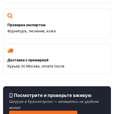
Проверка экспертом
Фурнитура, тиснение, кожа
Доставка с примеркой
Курьер по Москве, оплата после
Посмотрите и проверьте вживую
Шоурум в Красногорске — запишитесь на удобное
время