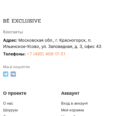
Контакты
Адрес:
Московская обл., г. Красногорск, п.
Ильинское-Усово, ул. Заповедная, д. 3, офис 43
Телефоны:
+7 (495) 409-17-51
Мы в соцсетях
О проекте
Аккаунт
О нас
Вход в аккаунт
Шоурум
Моя корзина