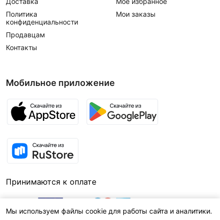
Доставка
Мое избранное
Политика
Мои заказы
конфиденциальности
Продавцам
Контакты
Мобильное приложение
Принимаются к оплате
Мы используем файлы cookie для работы сайта и аналитики.