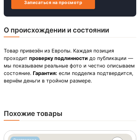
Записаться на просмотр
О происхождении и состоянии
Товар привезён из Европы. Каждая позиция
проходит
проверку подлинности
до публикации —
мы показываем реальные фото и честно описываем
состояние.
Гарантия:
если подделка подтвердится,
вернём деньги в тройном размере.
Похожие товары
Распродажа