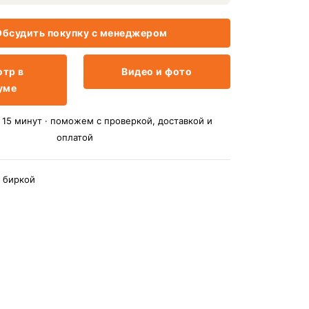
бсудить покупку с менеджером
тр в
Видео и фото
уме
15 минут · поможем с проверкой, доставкой и
оплатой
 биркой