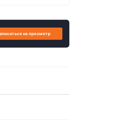
аписаться на просмотр