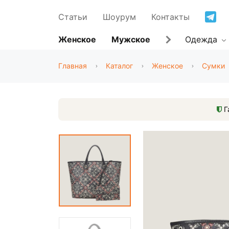
Статьи
Шоурум
Контакты
Женское
Мужское
Одежда
Главная
Каталог
Женское
Сумки
Г