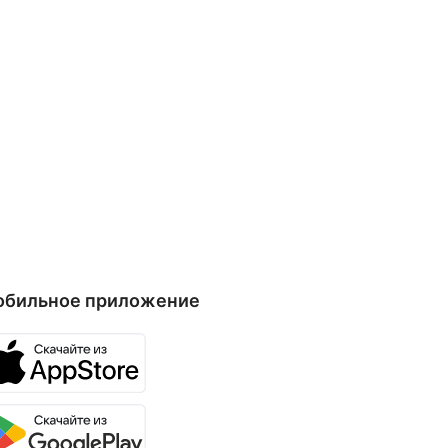
обильное приложение