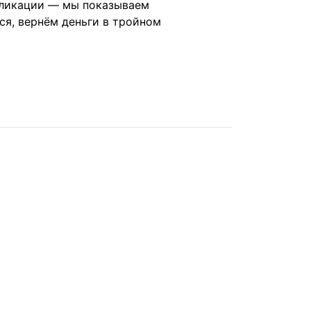
ликации — мы показываем
ся, вернём деньги в тройном