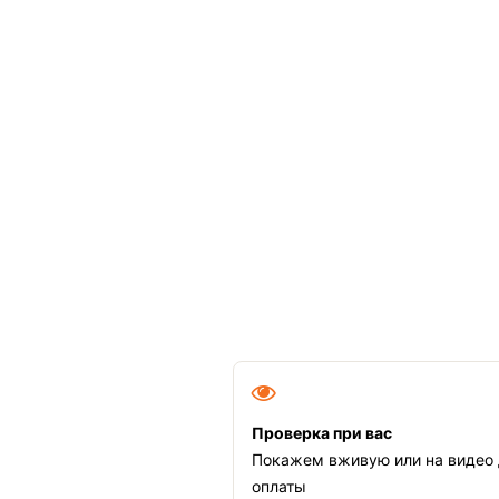
Проверка при вас
Покажем вживую или на видео
оплаты