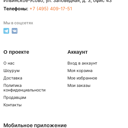
Ильинское-Усово, ул. Заповедная, д. 3, офис 43
Телефоны:
+7 (495) 409-17-51
Мы в соцсетях
О проекте
Аккаунт
О нас
Вход в аккаунт
Шоурум
Моя корзина
Доставка
Мое избранное
Политика
Мои заказы
конфиденциальности
Продавцам
Контакты
Мобильное приложение