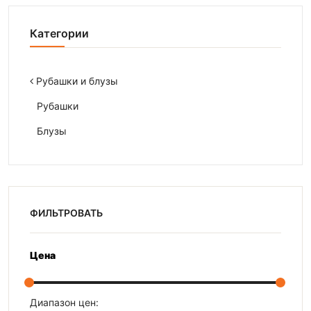
Категории
Рубашки и блузы
Рубашки
Блузы
ФИЛЬТРОВАТЬ
Цена
Диапазон цен: