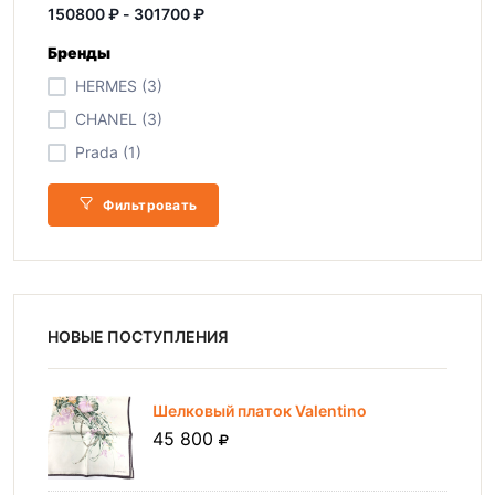
Бренды
HERMES (3)
CHANEL (3)
Prada (1)
Фильтровать
НОВЫЕ ПОСТУПЛЕНИЯ
Шелковый платок Valentino
45 800