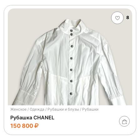
8
Женское / Одежда / Рубашки и блузы / Рубашки
Рубашка CHANEL
150 800