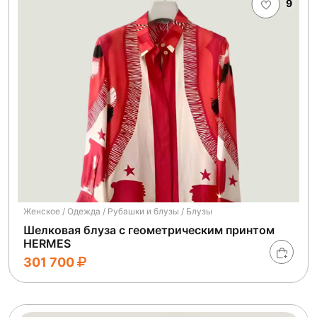
9
Женское / Одежда / Рубашки и блузы / Блузы
Шелковая блуза с геометрическим принтом
HERMES
301 700