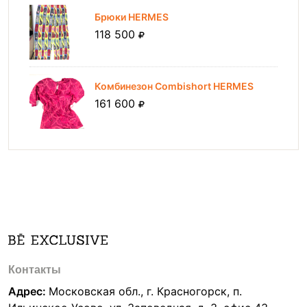
Брюки HERMES
118 500
Комбинезон Combishort HERMES
161 600
Контакты
Адрес:
Московская обл., г. Красногорск, п.