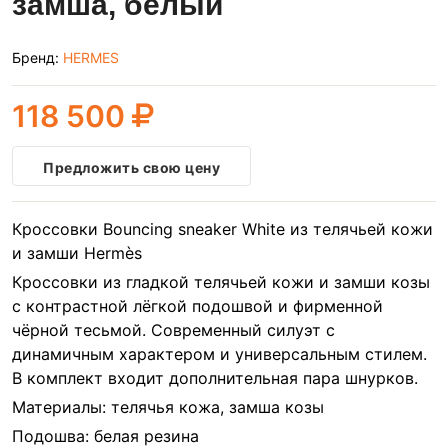
замша, белый
Бренд:
HERMES
118 500
Предложить свою цену
Кроссовки Bouncing sneaker White из телячьей кожи
и замши Hermès
Кроссовки из гладкой телячьей кожи и замши козы
с контрастной лёгкой подошвой и фирменной
чёрной тесьмой. Современный силуэт с
динамичным характером и универсальным стилем.
В комплект входит дополнительная пара шнурков.
Материалы: телячья кожа, замша козы
Подошва: белая резина