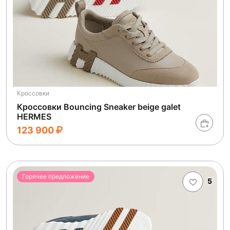
Кроссовки
Кроссовки Bouncing Sneaker beige galet
HERMES
123 900
Горячее предложение
5