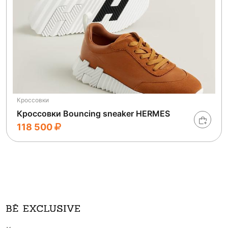
Кроссовки
Кроссовки Bouncing sneaker HERMES
118 500