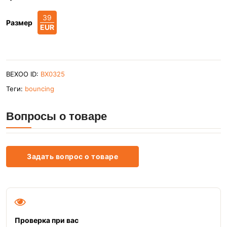
39
Размер
EUR
BEXOO ID:
BX0325
Теги:
bouncing
Вопросы о товаре
Задать вопрос о товаре
Проверка при вас