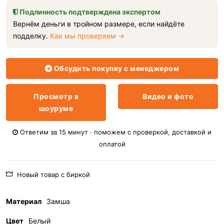
Подлинность подтверждена экспертом
Вернём деньги в тройном размере, если найдёте
подделку.
Как мы проверяем →
Обсудить покупку с менеджером
Просмотр в
Видео и фото
шоуруме
Ответим за 15 минут · поможем с проверкой, доставкой и
оплатой
Новый товар с биркой
Материал
Замша
Цвет
Белый