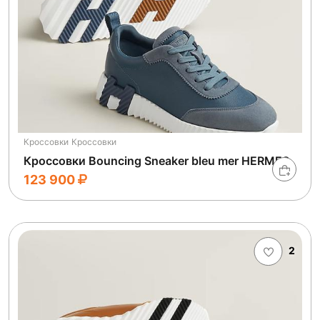
Кроссовки
Кроссовки
Кроссовки Bouncing Sneaker bleu mer HERMES
123 900
2