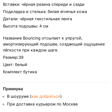
Вставки: чёрная резина спереди и сзади
Подкладка и стелька: белая ягнячья кожа
Детали: чёрная текстильная лента
Высота подошвы: 4 см
Название Bouncing отсылает к упругой,
амортизирующей подошве, создающей ощущение
лёгкости при каждом шаге.
Размер:39
Цвет: белый
Комплект бутика
Примерка
В шоуруме (
как добраться
)
При доставке курьером по Москве