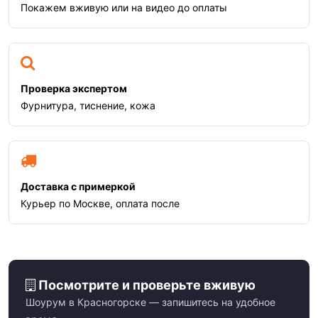
Покажем вживую или на видео до оплаты
Проверка экспертом
Фурнитура, тиснение, кожа
Доставка с примеркой
Курьер по Москве, оплата после
Посмотрите и проверьте вживую
Шоурум в Красногорске — запишитесь на удобное