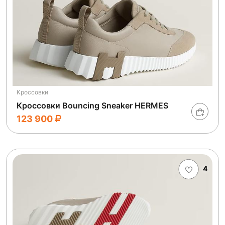
Кроссовки
Кроссовки Bouncing Sneaker HERMES
123 900
4