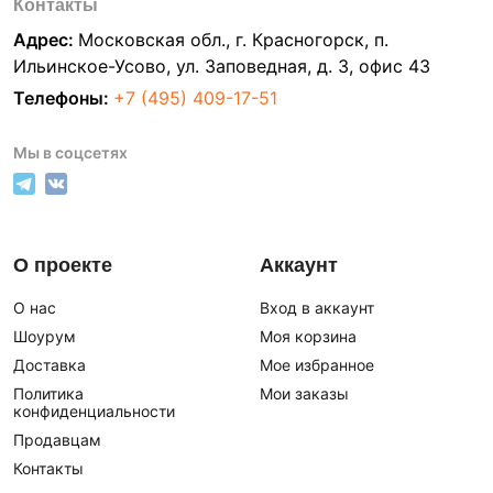
Контакты
Адрес:
Московская обл., г. Красногорск, п.
Ильинское-Усово, ул. Заповедная, д. 3, офис 43
Телефоны:
+7 (495) 409-17-51
Мы в соцсетях
О проекте
Аккаунт
О нас
Вход в аккаунт
Шоурум
Моя корзина
Доставка
Мое избранное
Политика
Мои заказы
конфиденциальности
Продавцам
Контакты