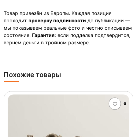
Товар привезён из Европы. Каждая позиция
проходит
проверку подлинности
до публикации —
мы показываем реальные фото и честно описываем
состояние.
Гарантия:
если подделка подтвердится,
вернём деньги в тройном размере.
Похожие товары
6