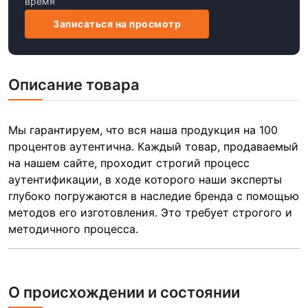
время
Записаться на просмотр
Описание товара
Мы гарантируем, что вся наша продукция на 100
процентов аутентична. Каждый товар, продаваемый
на нашем сайте, проходит строгий процесс
аутентификации, в ходе которого наши эксперты
глубоко погружаются в наследие бренда с помощью
методов его изготовления. Это требует строгого и
методичного процесса.
О происхождении и состоянии