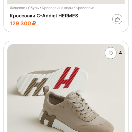
Женское / Обувь / Кроссовки и кеды / Кроссовки
Кроссовки C-Addict HERMES
129 300
4