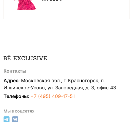
Контакты
Адрес:
Московская обл., г. Красногорск, п.
Ильинское-Усово, ул. Заповедная, д. 3, офис 43
Телефоны:
+7 (495) 409-17-51
Мы в соцсетях