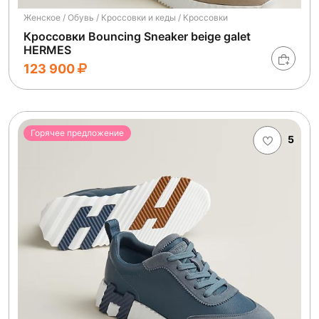
Женское / Обувь / Кроссовки и кеды / Кроссовки
Кроссовки Bouncing Sneaker beige galet
HERMES
123 900
Горячее предложение
5