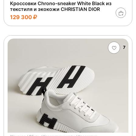
Кроссовки Chrono-sneaker White Black из
текстиля и экокожи CHRISTIAN DIOR
129 300
7