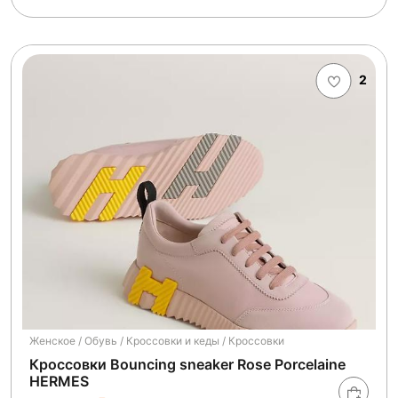
2
Женское / Обувь / Кроссовки и кеды / Кроссовки
Кроссовки Bouncing sneaker Rose Porcelaine
HERMES