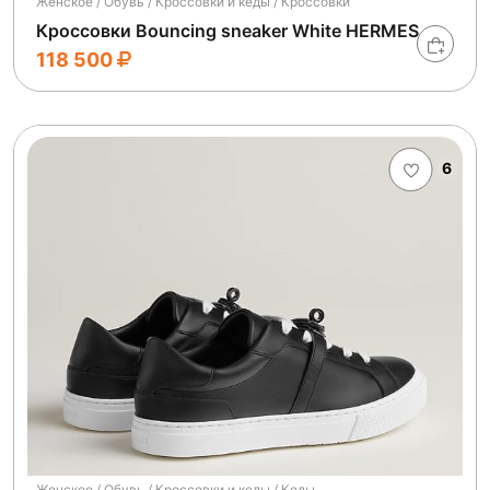
Женское / Обувь / Кроссовки и кеды / Кроссовки
Кроссовки Bouncing sneaker White HERMES
118 500
6
Женское / Обувь / Кроссовки и кеды / Кеды