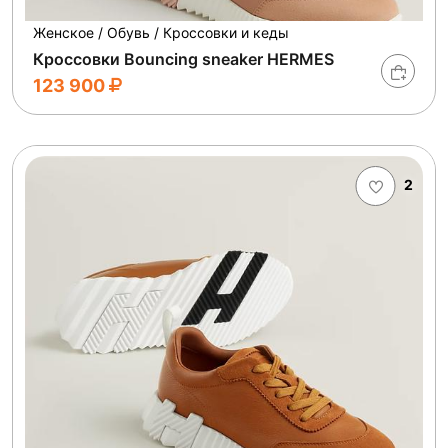
Женское / Обувь / Кроссовки и кеды
Кроссовки Bouncing sneaker HERMES
123 900
2