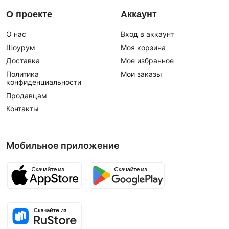
О проекте
Аккаунт
О нас
Вход в аккаунт
Шоурум
Моя корзина
Доставка
Мое избранное
Политика
Мои заказы
конфиденциальности
Продавцам
Контакты
Мобильное приложение