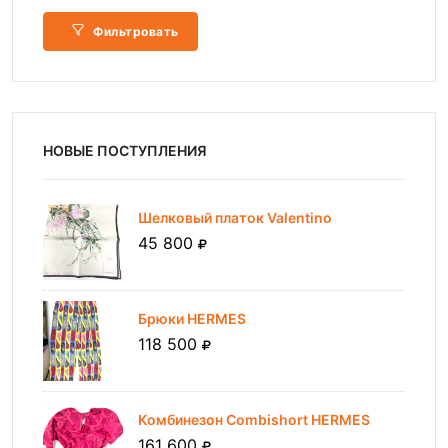
Фильтровать
НОВЫЕ ПОСТУПЛЕНИЯ
Шелковый платок Valentino
45 800
Брюки HERMES
118 500
Комбинезон Combishort HERMES
161 600